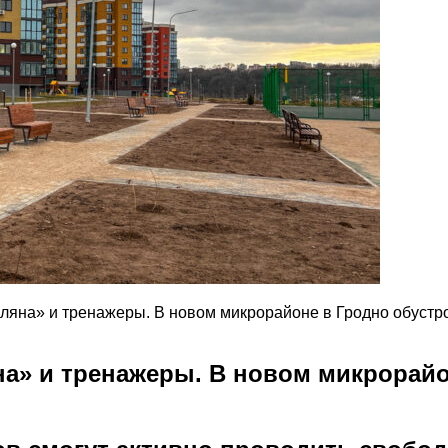
ляна» и тренажеры. В новом микрорайоне в Гродно обустр
а» и тренажеры. В новом микрорайо