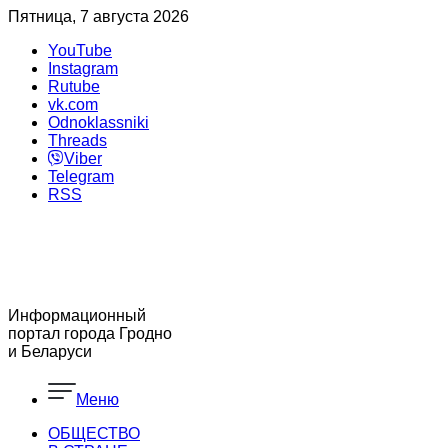
Пятница, 7 августа 2026
YouTube
Instagram
Rutube
vk.com
Odnoklassniki
Threads
Viber
Telegram
RSS
Информационный
портал города Гродно
и Беларуси
Меню
ОБЩЕСТВО