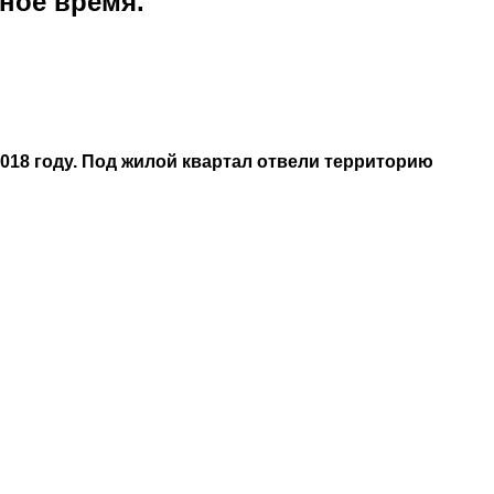
ное время.
018 году. Под жилой квартал отвели территорию