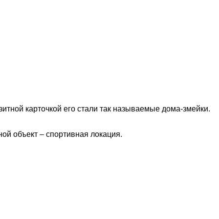
зитной карточкой его стали так называемые дома-змейки.
ой объект – спортивная локация.