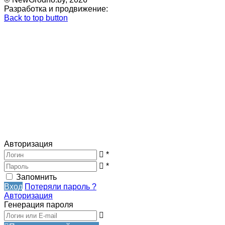
Разработка и продвижение:
Back to top button
Авторизация
*
*
Запомнить
Вход
Потеряли пароль ?
Авторизация
Генерация пароля