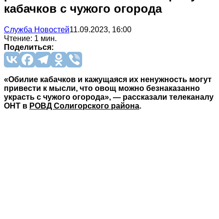
кабачков с чужого огорода
Служба Новостей
11.09.2023, 16:00
Чтение: 1 мин.
Поделиться:
«Обилие кабачков и кажущаяся их ненужность могут
привести к мысли, что овощ можно безнаказанно
украсть с чужого огорода», — рассказали телеканалу
ОНТ в
РОВД Солигорского района
.