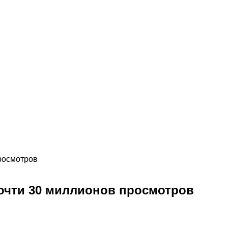
просмотров
Почти 30 миллионов просмотров