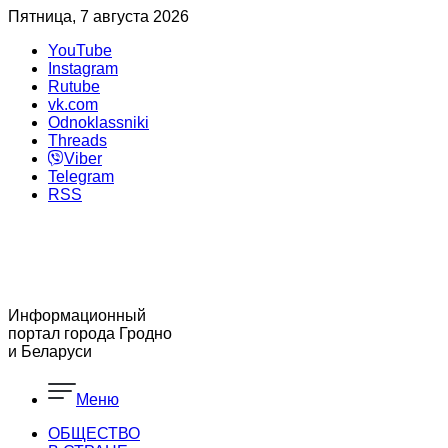
Пятница, 7 августа 2026
YouTube
Instagram
Rutube
vk.com
Odnoklassniki
Threads
Viber
Telegram
RSS
Информационный
портал города Гродно
и Беларуси
Меню
ОБЩЕСТВО