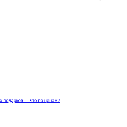
х подарков — что по ценам?