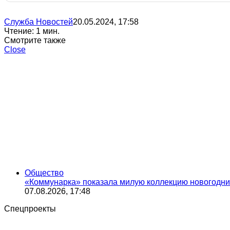
Служба Новостей
20.05.2024, 17:58
Чтение: 1 мин.
Смотрите также
Close
Общество
«Коммунарка» показала милую коллекцию новогодни
07.08.2026, 17:48
Спецпроекты