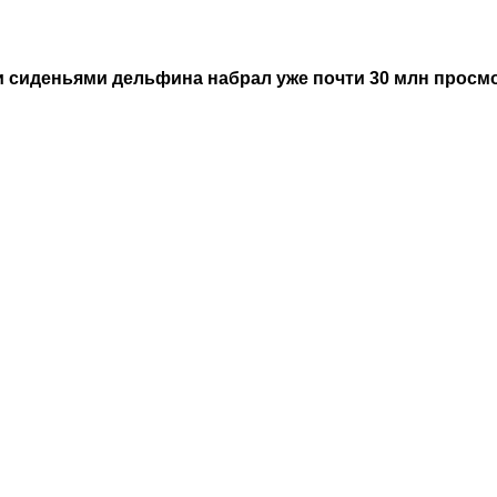
и сиденьями дельфина набрал уже почти 30 млн просм