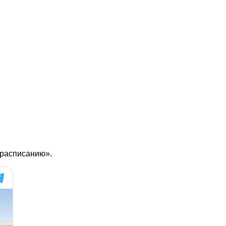
 расписанию».