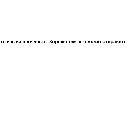
 нас на прочность. Хорошо тем, кто может отправитьс