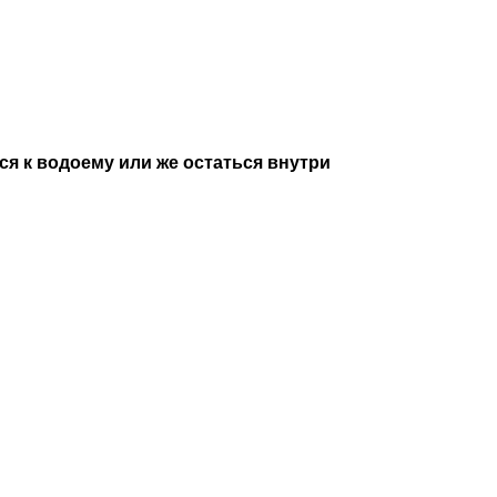
я к водоему или же остаться внутри