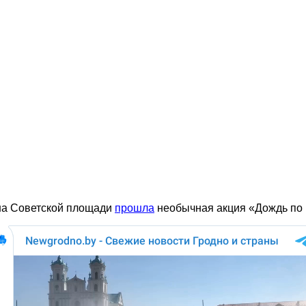
на Советской площади
прошла
необычная акция «Дождь по