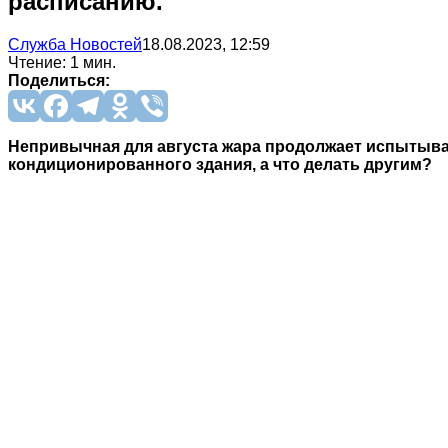
расписанию.
Служба Новостей
18.08.2023, 12:59
Чтение: 1 мин.
Поделиться:
Непривычная для августа жара продолжает испытывать
кондиционированного здания, а что делать другим?