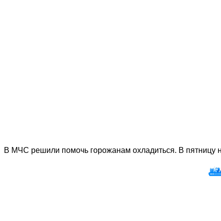
В МЧС решили помочь горожанам охладиться. В пятницу 