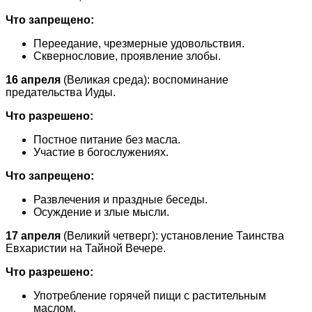
Что запрещено:
Переедание, чрезмерные удовольствия.
Сквернословие, проявление злобы.
16 апреля
(Великая среда): воспоминание
предательства Иуды.
Что разрешено:
Постное питание без масла.
Участие в богослужениях.
Что запрещено:
Развлечения и праздные беседы.
Осуждение и злые мысли.
17 апреля
(Великий четверг): установление Таинства
Евхаристии на Тайной Вечере.
Что разрешено:
Употребление горячей пищи с растительным
маслом.