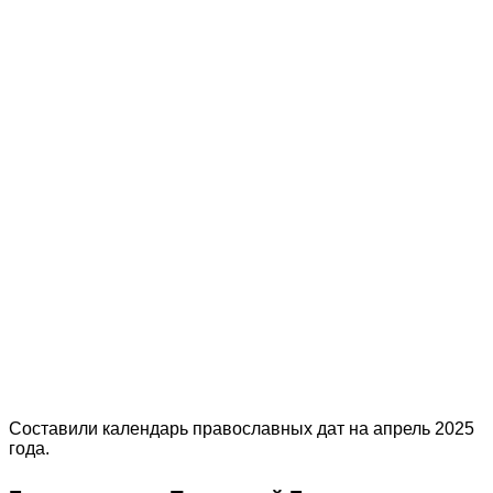
Составили календарь православных дат на апрель 2025
года.