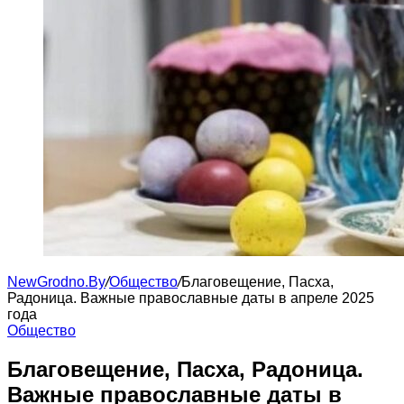
NewGrodno.By
/
Общество
/
Благовещение, Пасха,
Радоница. Важные православные даты в апреле 2025
года
Общество
Благовещение, Пасха, Радоница.
Важные православные даты в