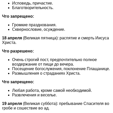
Исповедь, причастие.
Благотворительность.
Что запрещено:
Громкие празднования.
Сквернословие, осуждение.
18 апреля
(Великая пятница): распятие и смерть Иисуса
Христа.
Что разрешено:
Очень строгий пост, предпочтительно полное
воздержание от пищи до вечера.
Посещение богослужения, поклонение Плащанице.
Размышления о страданиях Христа.
Что запрещено:
Любая работа, кроме самой необходимой.
Развлечения и веселье.
19 апреля
(Великая суббота): пребывание Спасителя во
гробе и сошествие во ад.