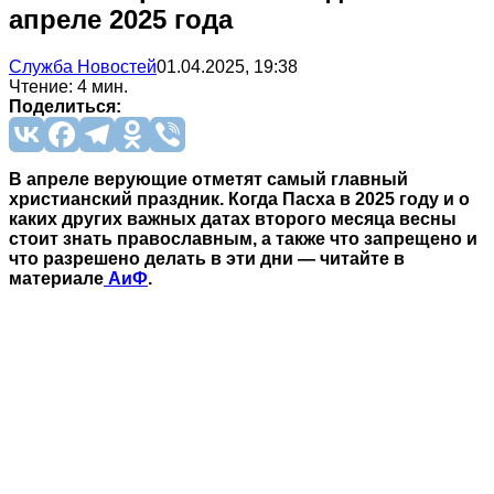
апреле 2025 года
Служба Новостей
01.04.2025, 19:38
Чтение: 4 мин.
Поделиться:
В апреле верующие отметят самый главный
христианский праздник. Когда Пасха в 2025 году и о
каких других важных датах второго месяца весны
стоит знать православным, а также что запрещено и
что разрешено делать в эти дни — читайте в
материале
АиФ
.