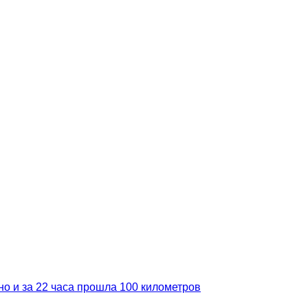
но и за 22 часа прошла 100 километров