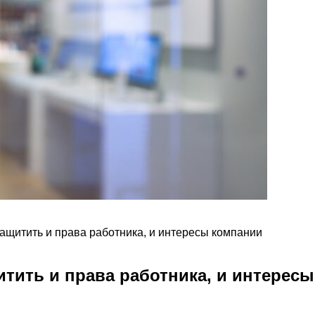
ащитить и права работника, и интересы компании
тить и права работника, и интерес