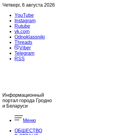
Четверг, 6 августа 2026
YouTube
Instagram
Rutube
vk.com
Odnoklassniki
Threads
Viber
Telegram
RSS
Информационный
портал города Гродно
и Беларуси
Меню
ОБЩЕСТВО