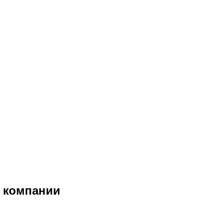
ы компании