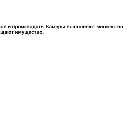
сов и производств. Камеры выполняют множество
ищают имущество.