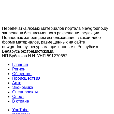
Перепечатка любых материалов портала Newgrodno.by
запрещена без письменного разрешения редакции.
Полностью запрещаем использование в какой-либо
форме материалов, размещенных на сайте
newgrodno.by, ресурсам, признанным в Республике
Беларусь экстремистскими.
ИП Бубликов И.Н. УНП 591270652
Главная
Регион
Общество
Происшествия
Авто
Экономика
Спецпроекты
Cпорт
В стране
YouTube