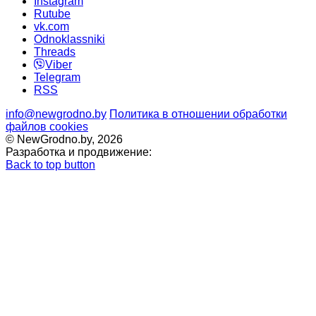
Instagram
Rutube
vk.com
Odnoklassniki
Threads
Viber
Telegram
RSS
info@newgrodno.by
Политика в отношении обработки
файлов cookies
© NewGrodno.by, 2026
Разработка и продвижение:
Back to top button