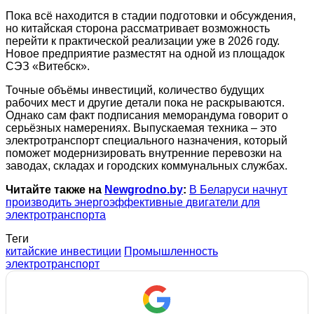
Пока всё находится в стадии подготовки и обсуждения,
но китайская сторона рассматривает возможность
перейти к практической реализации уже в 2026 году.
Новое предприятие разместят на одной из площадок
СЭЗ «Витебск».
Точные объёмы инвестиций, количество будущих
рабочих мест и другие детали пока не раскрываются.
Однако сам факт подписания меморандума говорит о
серьёзных намерениях. Выпускаемая техника – это
электротранспорт специального назначения, который
поможет модернизировать внутренние перевозки на
заводах, складах и городских коммунальных службах.
Читайте также на
Newgrodno.by
:
В Беларуси начнут
производить энергоэффективные двигатели для
электротранспорта
Теги
китайские инвестиции
Промышленность
электротранспорт