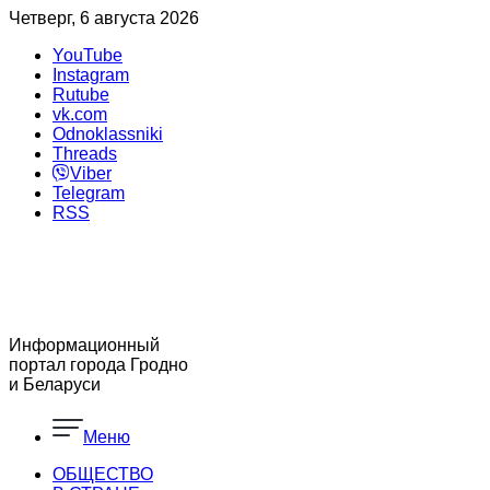
Четверг, 6 августа 2026
YouTube
Instagram
Rutube
vk.com
Odnoklassniki
Threads
Viber
Telegram
RSS
Информационный
портал города Гродно
и Беларуси
Меню
ОБЩЕСТВО