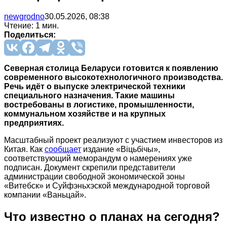
newgrodno
30.05.2026, 08:38
Чтение: 1 мин.
Поделиться:
Северная столица Беларуси готовится к появлению
современного высокотехнологичного производства.
Речь идёт о выпуске электрической техники
специального назначения. Такие машины
востребованы в логистике, промышленности,
коммунальном хозяйстве и на крупных
предприятиях.
Масштабный проект реализуют с участием инвесторов из
Китая. Как
сообщает
издание «Віцьбічы»,
соответствующий меморандум о намерениях уже
подписан. Документ скрепили представители
администрации свободной экономической зоны
«Витебск» и Суйфэньхэской международной торговой
компании «Ваньцай».
Что известно о планах на сегодня?