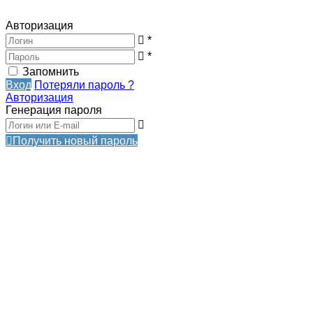
Авторизация
*
*
Запомнить
Вход
Потеряли пароль ?
Авторизация
Генерация пароля
Получить новый пароль