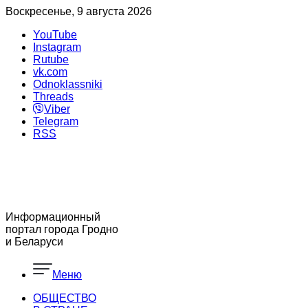
Воскресенье, 9 августа 2026
YouTube
Instagram
Rutube
vk.com
Odnoklassniki
Threads
Viber
Telegram
RSS
Информационный
портал города Гродно
и Беларуси
Меню
ОБЩЕСТВО