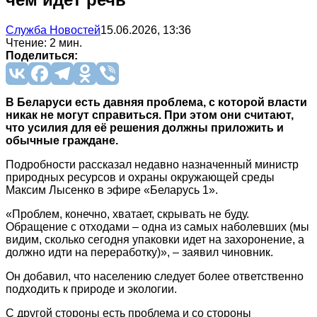
Служба Новостей
15.06.2026, 13:36
Чтение: 2 мин.
Поделиться:
В Беларуси есть давняя проблема, с которой власти
никак не могут справиться. При этом они считают,
что усилия для её решения должны приложить и
обычные граждане.
Подробности рассказал недавно назначенный министр
природных ресурсов и охраны окружающей среды
Максим Лысенко в эфире «Беларусь 1».
«Проблем, конечно, хватает, скрывать не буду.
Обращение с отходами – одна из самых наболевших (мы
видим, сколько сегодня упаковки идет на захоронение, а
должно идти на переработку)», – заявил чиновник.
Он добавил, что населению следует более ответственно
подходить к природе и экологии.
С другой стороны есть проблема и со стороны