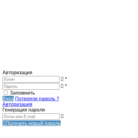
Авторизация
*
*
Запомнить
Вход
Потеряли пароль ?
Авторизация
Генерация пароля
Получить новый пароль