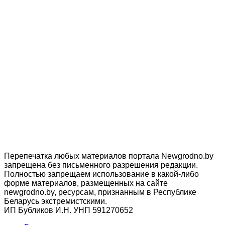
Перепечатка любых материалов портала Newgrodno.by
запрещена без письменного разрешения редакции.
Полностью запрещаем использование в какой-либо
форме материалов, размещенных на сайте
newgrodno.by, ресурсам, признанным в Республике
Беларусь экстремистскими.
ИП Бубликов И.Н. УНП 591270652