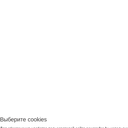
Выберите cookies