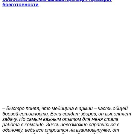
боеготовности
– Быстро понял, что медицина в армии – часть общей
боевой готовности. Если солдат здоров, он выполняет
задачу. Но самым важным опытом для меня стала
работа в команде. Здесь невозможно справиться в
одиночку, ведь все строится на взаимовыручке: от