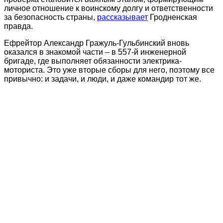
личное отношение к воинскому долгу и ответственности
за безопасность страны,
рассказывает
Гродненская
правда.
Ефрейтор Александр Гражуль-Гульбинский вновь
оказался в знакомой части – в 557-й инженерной
бригаде, где выполняет обязанности электрика-
моториста. Это уже вторые сборы для него, поэтому все
привычно: и задачи, и люди, и даже командир тот же.