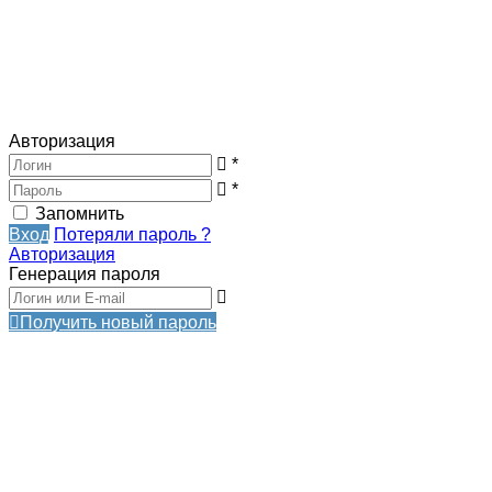
Авторизация
*
*
Запомнить
Вход
Потеряли пароль ?
Авторизация
Генерация пароля
Получить новый пароль