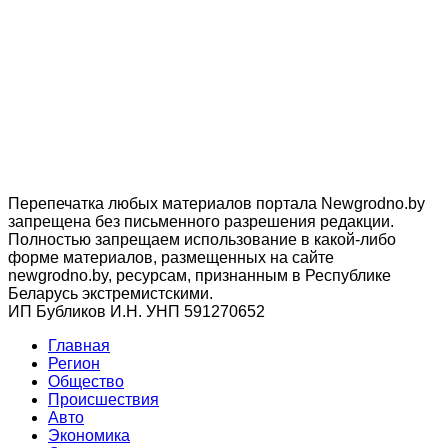
Перепечатка любых материалов портала Newgrodno.by
запрещена без письменного разрешения редакции.
Полностью запрещаем использование в какой-либо
форме материалов, размещенных на сайте
newgrodno.by, ресурсам, признанным в Республике
Беларусь экстремистскими.
ИП Бубликов И.Н. УНП 591270652
Главная
Регион
Общество
Происшествия
Авто
Экономика