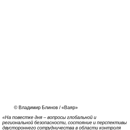
© Владимир Блинов / «Ваяр»
«На повестке дня – вопросы глобальной и
региональной безопасности, состояние и перспективы
двустороннего сотрудничества в области контроля