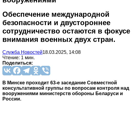
Обеспечение международной
безопасности и двустороннее
сотрудничество остаются в фокусе
внимания военных двух стран.
Служба Новостей
18.03.2025, 14:08
Чтение: 1 мин.
Поделиться:
В Минске проходит 63-е заседание Совместной
консультативной группы по вопросам контроля над
вооружениями министерств обороны Беларуси и
России.