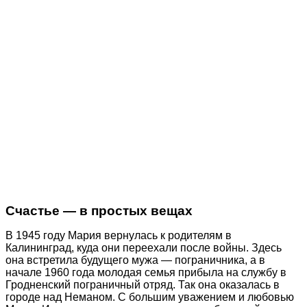
Счастье — в простых вещах
В 1945 году Мария вернулась к родителям в
Калининград, куда они переехали после войны. Здесь
она встретила будущего мужа — пограничника, а в
начале 1960 года молодая семья прибыла на службу в
Гродненский пограничный отряд. Так она оказалась в
городе над Неманом. С большим уважением и любовью