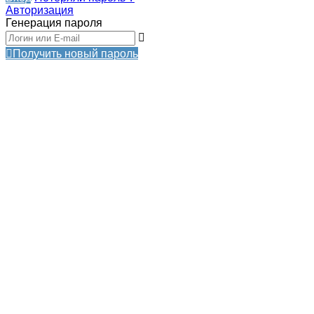
Авторизация
Генерация пароля
Получить новый пароль