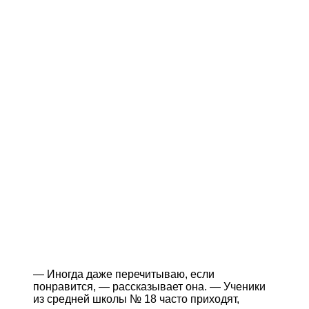
— Иногда даже перечитываю, если
понравится, — рассказывает она. — Ученики
из средней школы № 18 часто приходят,