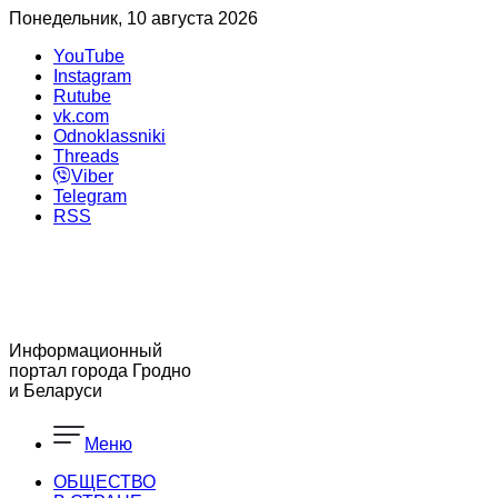
Понедельник, 10 августа 2026
YouTube
Instagram
Rutube
vk.com
Odnoklassniki
Threads
Viber
Telegram
RSS
Информационный
портал города Гродно
и Беларуси
Меню
ОБЩЕСТВО