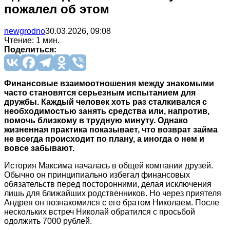
пожалел об этом
newgrodno
30.03.2026, 09:08
Чтение: 1 мин.
Поделиться:
Финансовые взаимоотношения между знакомыми
часто становятся серьезным испытанием для
дружбы. Каждый человек хоть раз сталкивался с
необходимостью занять средства или, напротив,
помочь близкому в трудную минуту. Однако
жизненная практика показывает, что возврат займа
не всегда происходит по плану, а иногда о нем и
вовсе забывают.
История Максима началась в общей компании друзей.
Обычно он принципиально избегал финансовых
обязательств перед посторонними, делая исключения
лишь для ближайших родственников. Но через приятеля
Андрея он познакомился с его братом Николаем. После
нескольких встреч Николай обратился с просьбой
одолжить 7000 рублей.