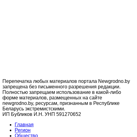
Перепечатка любых материалов портала Newgrodno.by
запрещена без письменного разрешения редакции.
Полностью запрещаем использование в какой-либо
форме материалов, размещенных на сайте
newgrodno.by, ресурсам, признанным в Республике
Беларусь экстремистскими.
ИП Бубликов И.Н. УНП 591270652
Главная
Регион
Общество