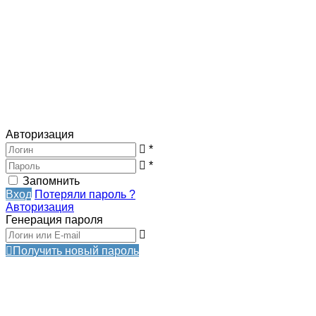
Авторизация
*
*
Запомнить
Вход
Потеряли пароль ?
Авторизация
Генерация пароля
Получить новый пароль