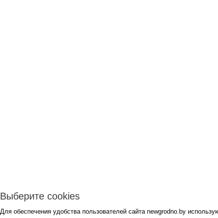
Выберите cookies
Для обеспечения удобства пользователей сайта newgrodno.by использую