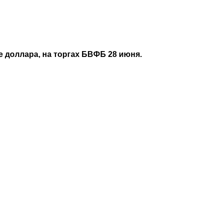
 доллара, на торгах БВФБ 28 июня.