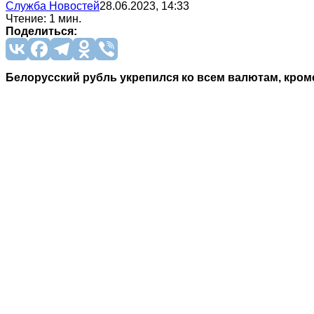
Служба Новостей
28.06.2023, 14:33
Чтение: 1 мин.
Поделиться:
Белорусский рубль укрепился ко всем валютам, кроме