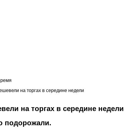
ешевели на торгах в середине недели
вели на торгах в середине недели
о подорожали.