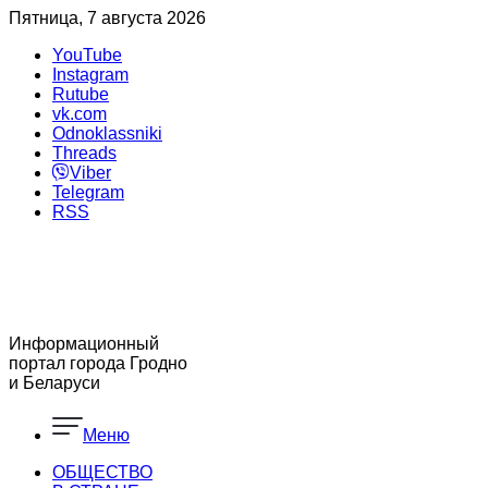
Пятница, 7 августа 2026
YouTube
Instagram
Rutube
vk.com
Odnoklassniki
Threads
Viber
Telegram
RSS
Информационный
портал города Гродно
и Беларуси
Меню
ОБЩЕСТВО