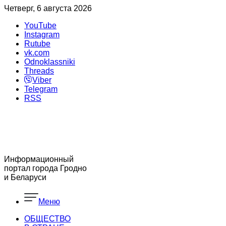
Четверг, 6 августа 2026
YouTube
Instagram
Rutube
vk.com
Odnoklassniki
Threads
Viber
Telegram
RSS
Информационный
портал города Гродно
и Беларуси
Меню
ОБЩЕСТВО