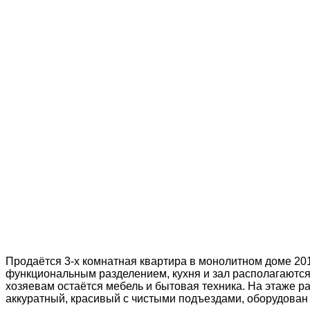
Продаётся 3-х комнатная квартира в монолитном доме 20
функциональным разделением, кухня и зал располагаются 
хозяевам остаётся мебель и бытовая техника. На этаже р
аккуратный, красивый с чистыми подъездами, оборудован