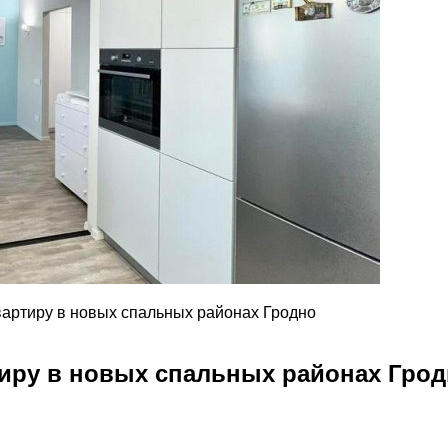
вартиру в новых спальных районах Гродно
тиру в новых спальных районах Гро