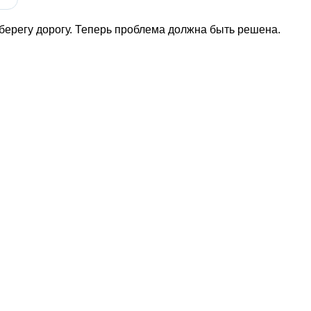
берегу дорогу. Теперь проблема должна быть решена.