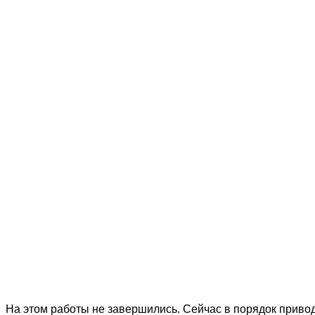
На этом работы не завершились. Сейчас в порядок привод