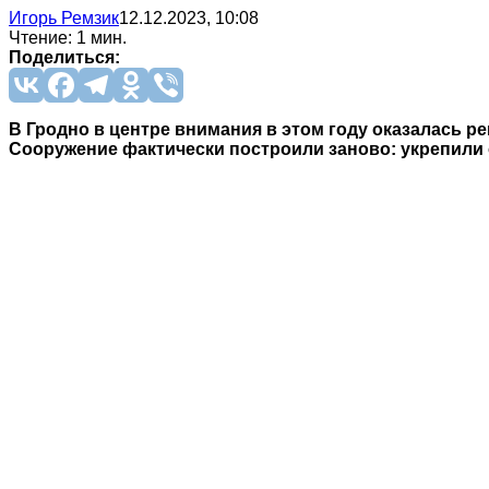
Игорь Ремзик
12.12.2023, 10:08
Чтение: 1 мин.
Поделиться:
В Гродно в центре внимания в этом году оказалась р
Сооружение фактически построили заново: укрепили