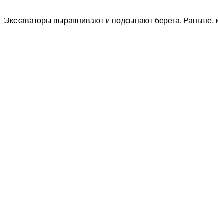
Экскаваторы выравнивают и подсыпают берега. Раньше, к