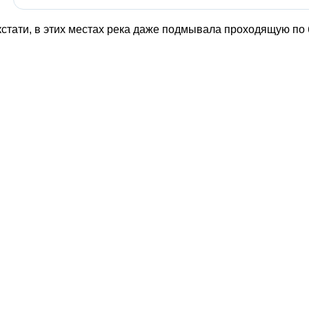
стати, в этих местах река даже подмывала проходящую по 