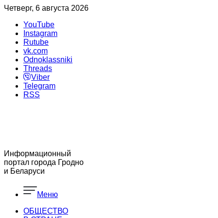
Четверг, 6 августа 2026
YouTube
Instagram
Rutube
vk.com
Odnoklassniki
Threads
Viber
Telegram
RSS
Информационный
портал города Гродно
и Беларуси
Меню
ОБЩЕСТВО