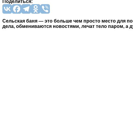
Поделиться:
Сельская баня — это больше чем просто место для п
дела, обмениваются новостями, лечат тело паром, а 