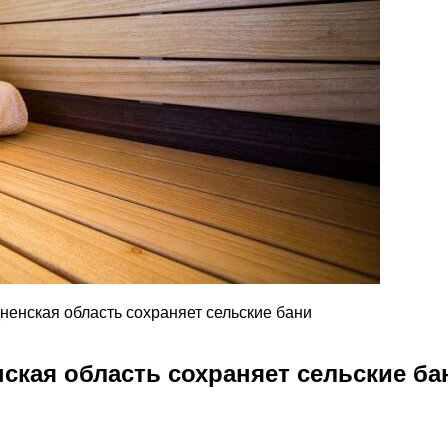
ненская область сохраняет сельские бани
ская область сохраняет сельские ба