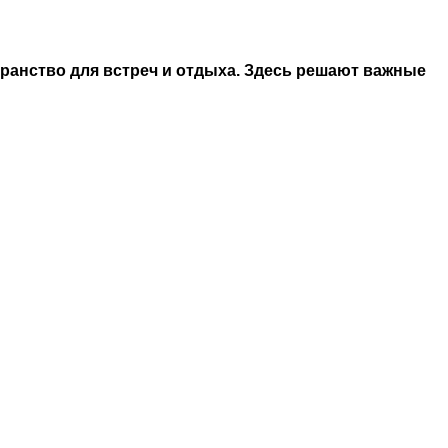
транство для встреч и отдыха. Здесь решают важные