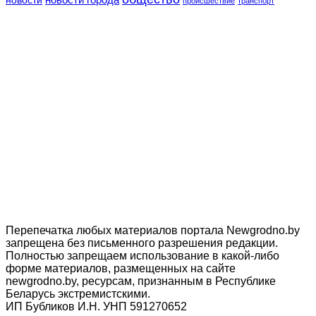
происшествие
транспорт
Перепечатка любых материалов портала Newgrodno.by
запрещена без письменного разрешения редакции.
Полностью запрещаем использование в какой-либо
форме материалов, размещенных на сайте
newgrodno.by, ресурсам, признанным в Республике
Беларусь экстремистскими.
ИП Бубликов И.Н. УНП 591270652