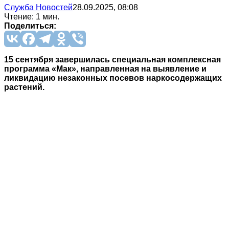
Служба Новостей
28.09.2025, 08:08
Чтение: 1 мин.
Поделиться:
15 сентября завершилась специальная комплексная
программа «Мак», направленная на выявление и
ликвидацию незаконных посевов наркосодержащих
растений.