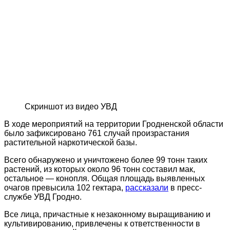
Скриншот из видео УВД
В ходе мероприятий на территории Гродненской области
было зафиксировано 761 случай произрастания
растительной наркотической базы.
Всего обнаружено и уничтожено более 99 тонн таких
растений, из которых около 96 тонн составил мак,
остальное — конопля. Общая площадь выявленных
очагов превысила 102 гектара,
рассказали
в пресс-
службе УВД Гродно.
Все лица, причастные к незаконному выращиванию и
культивированию, привлечены к ответственности в