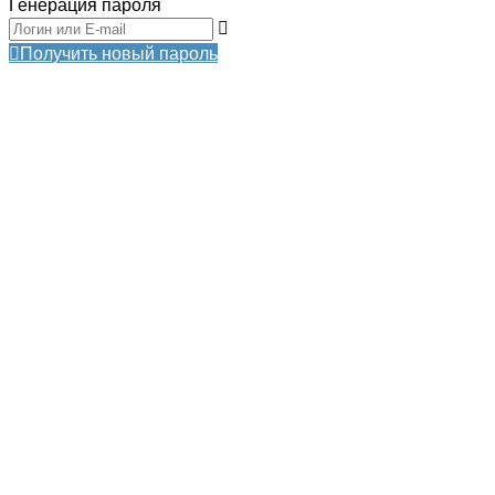
Генерация пароля
Получить новый пароль