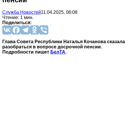
Служба Новостей
11.04.2025, 06:08
Чтение: 1 мин.
Поделиться:
Глава Совета Республики Наталья Кочанова сказала
разобраться в вопросе досрочной пенсии.
Подробности пишет
БелТА
.