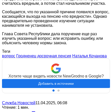
считалось вредным, а потом стал начальником участка.
Сообщается, что по указанной причине появился вопрос,
касающийся выхода на пенсию «по вредности». Однако
предварительно проведенное изучение ситуации
нанимателя не установила.
Глава Совета Республики дала поручение еще раз
изучить указанный вопрос: или исправить ошибку, или
объяснить человеку нормы закона.
Теги
вопрос
Гродненец
досрочная пенсия
Наталья Кочанова
Хотите чаще видеть новости NewGrodno в Google?
Добавить в источники
Служба Новостей
11.04.2025, 06:08
Чтение: 1 мин.