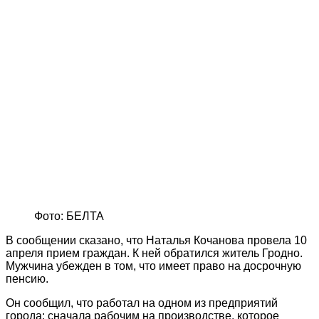
Фото: БЕЛТА
В сообщении сказано, что Наталья Кочанова провела 10
апреля прием граждан. К ней обратился житель Гродно.
Мужчина убежден в том, что имеет право на досрочную
пенсию.
Он сообщил, что работал на одном из предприятий
города: сначала рабочим на производстве, которое