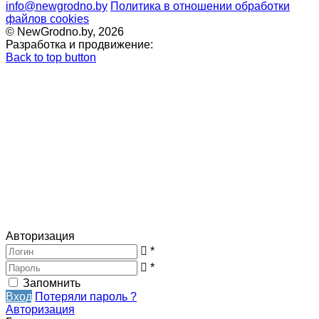
info@newgrodno.by
Политика в отношении обработки
файлов cookies
© NewGrodno.by, 2026
Разработка и продвижение:
Back to top button
Авторизация
*
*
Запомнить
Вход
Потеряли пароль ?
Авторизация