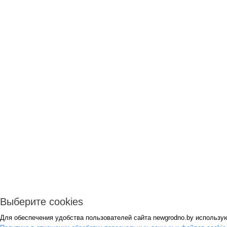
Выберите cookies
Для обеспечения удобства пользователей сайта newgrodno.by использую