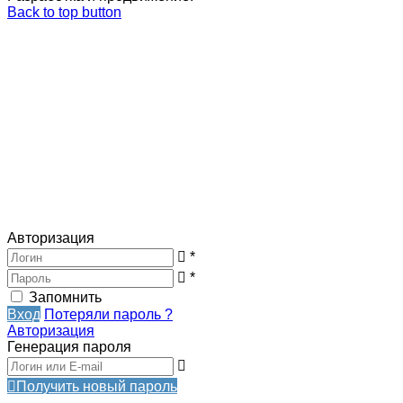
Back to top button
Авторизация
*
*
Запомнить
Вход
Потеряли пароль ?
Авторизация
Генерация пароля
Получить новый пароль