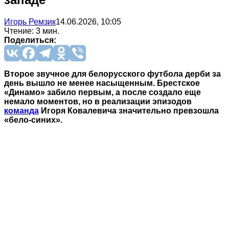
Игорь Ремзик
14.06.2026, 10:05
Чтение: 3 мин.
Поделиться:
Второе звучное для белорусского футбола дерби за
день вышло не менее насыщенным. Брестское
«Динамо» забило первым, а после создало еще
немало моментов, но в реализации эпизодов
команда
Игоря Ковалевича значительно превзошла
«бело-синих».