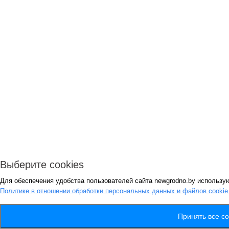
Выберите cookies
Для обеспечения удобства пользователей сайта newgrodno.by использую
Политике в отношении обработки персональных данных и файлов cooki
Принять все co