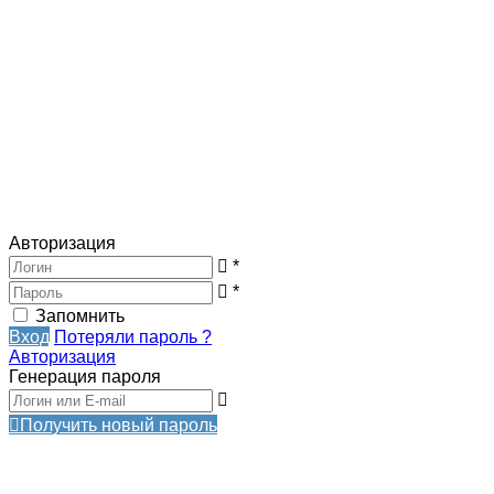
Авторизация
*
*
Запомнить
Вход
Потеряли пароль ?
Авторизация
Генерация пароля
Получить новый пароль