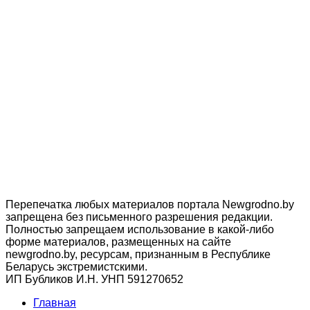
Перепечатка любых материалов портала Newgrodno.by
запрещена без письменного разрешения редакции.
Полностью запрещаем использование в какой-либо
форме материалов, размещенных на сайте
newgrodno.by, ресурсам, признанным в Республике
Беларусь экстремистскими.
ИП Бубликов И.Н. УНП 591270652
Главная