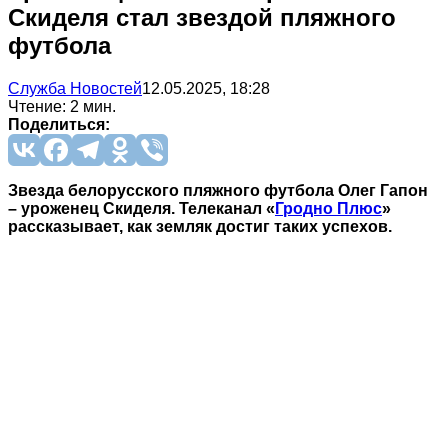
Скиделя стал звездой пляжного
футбола
Служба Новостей
12.05.2025, 18:28
Чтение: 2 мин.
Поделиться:
Звезда белорусского пляжного футбола Олег Гапон
– уроженец Скиделя. Телеканал «
Гродно Плюс
»
рассказывает, как земляк достиг таких успехов.