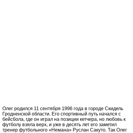
Олег родился 11 сентября 1996 года в городе Скидель
Гродненской области. Его спортивный путь начался с
бейсбола, где он играл на позиции кетчера, но любовь к
футболу взяла верх, и уже в десять лет его заметил
тренер футбольного «Немана» Руслан Сакуто. Так Олег