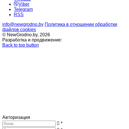
Viber
Telegram
RSS
info@newgrodno.by
Политика в отношении обработки
файлов cookies
© NewGrodno.by, 2026
Разработка и продвижение:
Back to top button
Авторизация
*