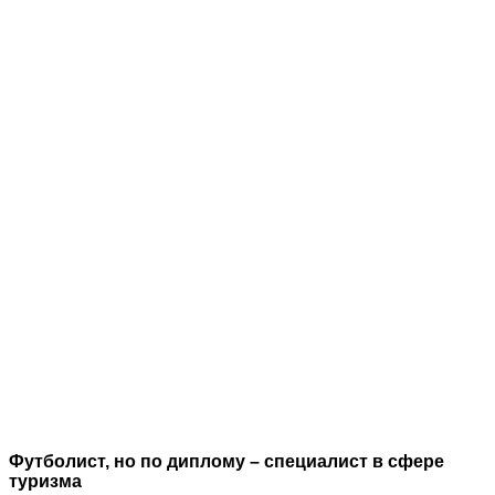
Футболист, но по диплому – специалист в сфере
туризма