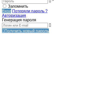
*
Запомнить
Вход
Потеряли пароль ?
Авторизация
Генерация пароля
Получить новый пароль