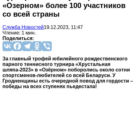
«Озерном» более 100 участников
со всей страны
Служба Новостей
19.12.2023, 11:47
Чтение: 1 мин.
Поделиться:
За главный трофей юбилейного рождественского
парного теннисного турнира «Хрустальная
шляпа-2023» в «Озёрном» поборолись около сотни
спортсменов-любителей со всей Беларуси. У
Гродненщины есть очередной повод для гордости –
победы на всех ступенях пьедестала!