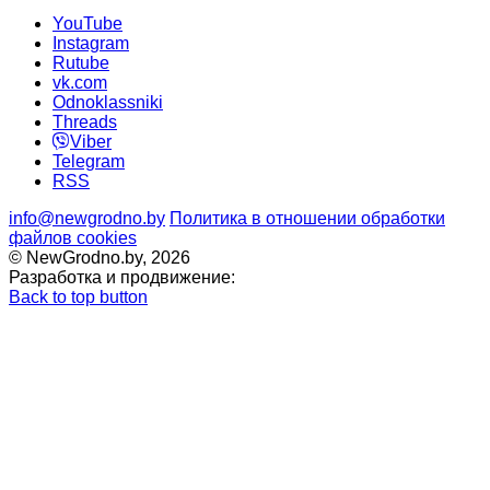
YouTube
Instagram
Rutube
vk.com
Odnoklassniki
Threads
Viber
Telegram
RSS
info@newgrodno.by
Политика в отношении обработки
файлов cookies
© NewGrodno.by, 2026
Разработка и продвижение:
Back to top button