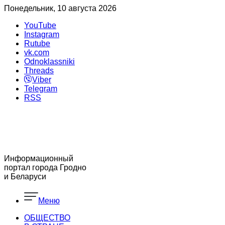
Понедельник, 10 августа 2026
YouTube
Instagram
Rutube
vk.com
Odnoklassniki
Threads
Viber
Telegram
RSS
Информационный
портал города Гродно
и Беларуси
Меню
ОБЩЕСТВО