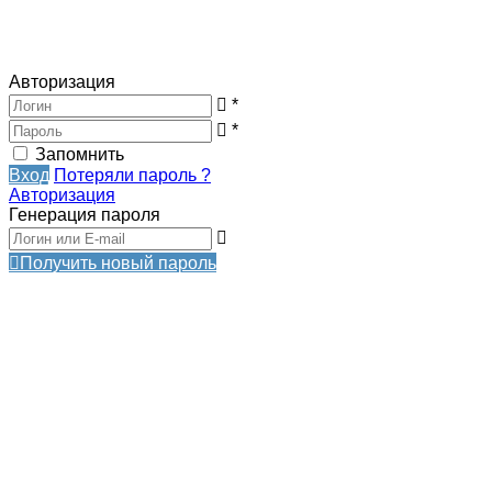
Авторизация
*
*
Запомнить
Вход
Потеряли пароль ?
Авторизация
Генерация пароля
Получить новый пароль