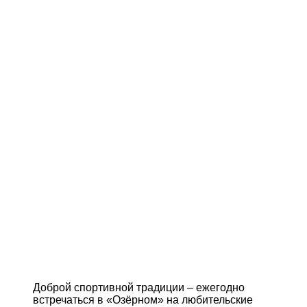
Доброй спортивной традиции – ежегодно
встречаться в «Озёрном» на любительские