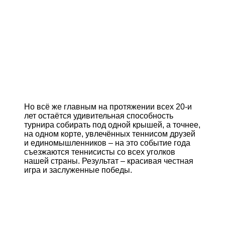
Но всё же главным на протяжении всех 20-и
лет остаётся удивительная способность
турнира собирать под одной крышей, а точнее,
на одном корте, увлечённых теннисом друзей
и единомышленников – на это событие года
съезжаются теннисисты со всех уголков
нашей страны. Результат – красивая честная
игра и заслуженные победы.