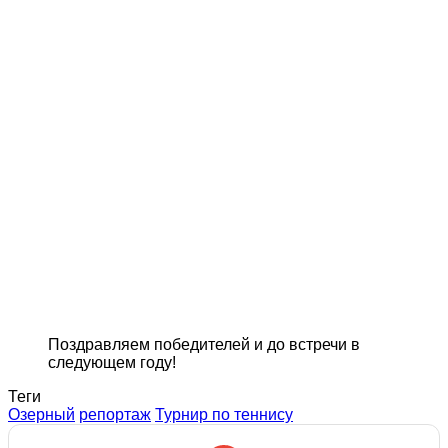
Поздравляем победителей и до встречи в
следующем году!
Теги
Озерный
репортаж
Турнир по теннису