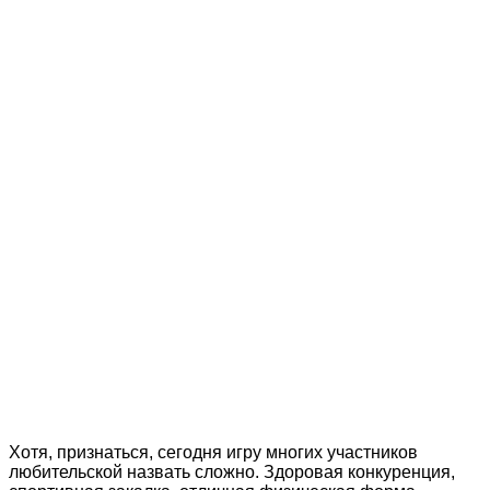
Хотя, признаться, сегодня игру многих участников
любительской назвать сложно. Здоровая конкуренция,