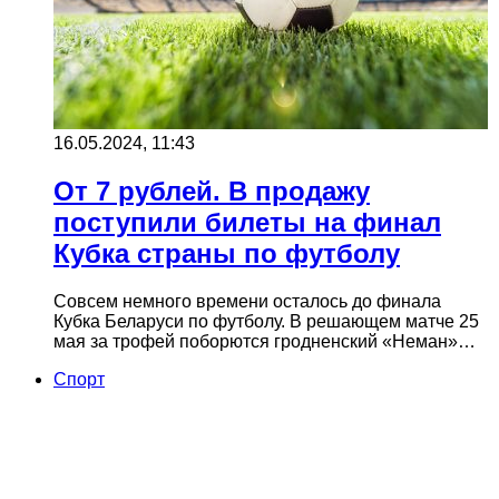
16.05.2024, 11:43
От 7 рублей. В продажу
поступили билеты на финал
Кубка страны по футболу
Совсем немного времени осталось до финала
Кубка Беларуси по футболу. В решающем матче 25
мая за трофей поборются гродненский «Неман»…
Cпорт