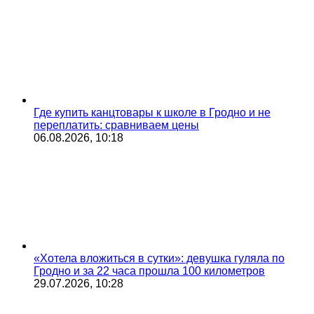
Где купить канцтовары к школе в Гродно и не
переплатить: сравниваем цены
06.08.2026, 10:18
«Хотела вложиться в сутки»: девушка гуляла по
Гродно и за 22 часа прошла 100 километров
29.07.2026, 10:28