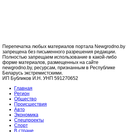
Перепечатка любых материалов портала Newgrodno.by
запрещена без письменного разрешения редакции.
Полностью запрещаем использование в какой-либо
форме материалов, размещенных на сайте
newgrodno.by, ресурсам, признанным в Республике
Беларусь экстремистскими.
ИП Бубликов И.Н. УНП 591270652
Главная
Регион
Общество
Происшествия
Авто
Экономика
Спецпроекты
Cпорт
В стране