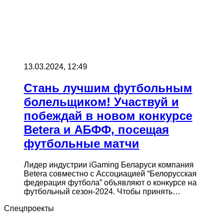
13.03.2024, 12:49
Стань лучшим футбольным
болельщиком! Участвуй и
побеждай в новом конкурсе
Betera и АБФФ, посещая
футбольные матчи
Лидер индустрии iGaming Беларуси компания
Betera совместно с Ассоциацией “Белорусская
федерация футбола” объявляют о конкурсе на
футбольный сезон-2024. Чтобы принять…
Спецпроекты