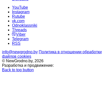
YouTube
Instagram
Rutube
vk.com
Odnoklassniki
Threads
Viber
Telegram
RSS
info@newgrodno.by
Политика в отношении обработки
файлов cookies
© NewGrodno.by, 2026
Разработка и продвижение:
Back to top button