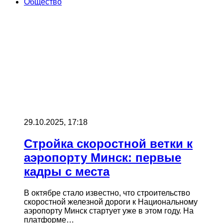
Общество
29.10.2025, 17:18
Стройка скоростной ветки к
аэропорту Минск: первые
кадры с места
В октябре стало известно, что строительство
скоростной железной дороги к Национальному
аэропорту Минск стартует уже в этом году. На
платформе…