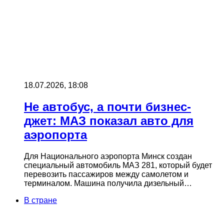
18.07.2026, 18:08
Не автобус, а почти бизнес-
джет: МАЗ показал авто для
аэропорта
Для Национального аэропорта Минск создан
специальный автомобиль МАЗ 281, который будет
перевозить пассажиров между самолетом и
терминалом. Машина получила дизельный…
В стране