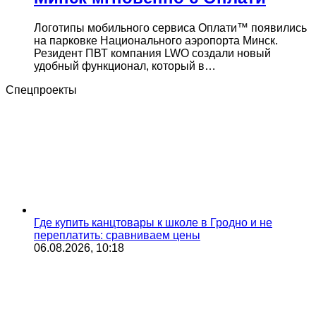
Логотипы мобильного сервиса Оплати™ появились
на парковке Национального аэропорта Минск.
Резидент ПВТ компания LWO создали новый
удобный функционал, который в…
Спецпроекты
Где купить канцтовары к школе в Гродно и не
переплатить: сравниваем цены
06.08.2026, 10:18