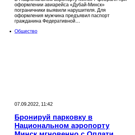
оформлении авиарейса «Дубай-Минск»
пограничники выявили нарушителя. Для
оформления мужчина предъявил паспорт
гражданина Федеративной…
Общество
07.09.2022, 11:42
Бронируй парковку в
Национальном аэропорту
Минск мгновенно с Оплати