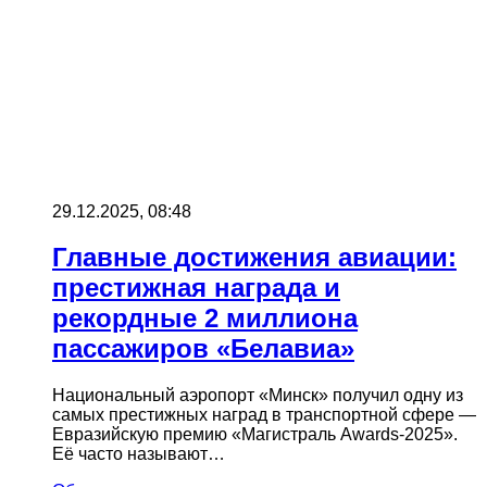
29.12.2025, 08:48
Главные достижения авиации:
престижная награда и
рекордные 2 миллиона
пассажиров «Белавиа»
Национальный аэропорт «Минск» получил одну из
самых престижных наград в транспортной сфере —
Евразийскую премию «Магистраль Awards-2025».
Её часто называют…