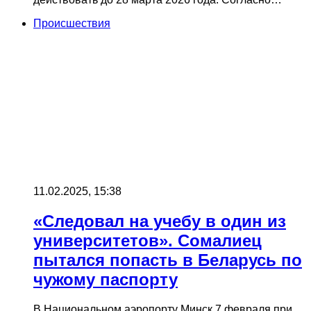
Происшествия
11.02.2025, 15:38
«Следовал на учебу в один из
университетов». Сомалиец
пытался попасть в Беларусь по
чужому паспорту
В Национальном аэропорту Минск 7 февраля при