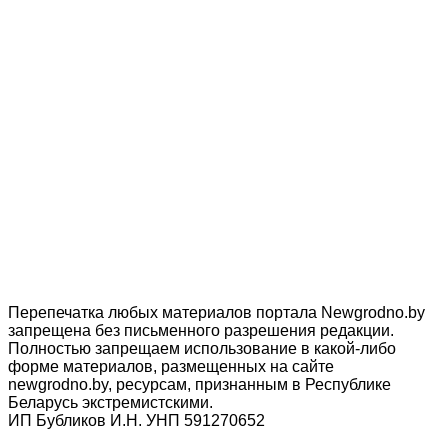
Перепечатка любых материалов портала Newgrodno.by
запрещена без письменного разрешения редакции.
Полностью запрещаем использование в какой-либо
форме материалов, размещенных на сайте
newgrodno.by, ресурсам, признанным в Республике
Беларусь экстремистскими.
ИП Бубликов И.Н. УНП 591270652