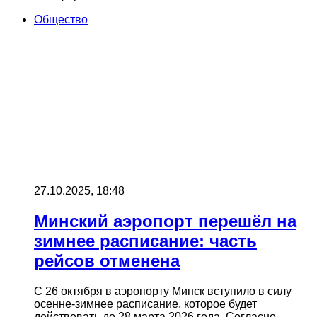
Общество
27.10.2025, 18:48
Минский аэропорт перешёл на
зимнее расписание: часть
рейсов отменена
С 26 октября в аэропорту Минск вступило в силу
осенне-зимнее расписание, которое будет
действовать до 28 марта 2026 года. Согласно…