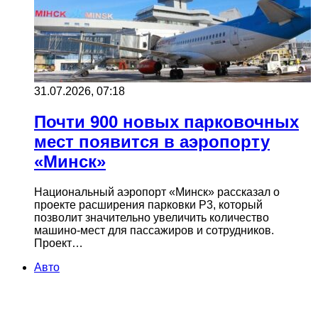
31.07.2026, 07:18
Почти 900 новых парковочных
мест появится в аэропорту
«Минск»
Национальный аэропорт «Минск» рассказал о
проекте расширения парковки Р3, который
позволит значительно увеличить количество
машино-мест для пассажиров и сотрудников.
Проект…
Авто