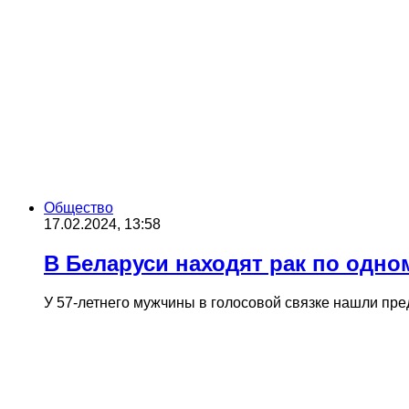
Общество
17.02.2024, 13:58
В Беларуси находят рак по одно
У 57-летнего мужчины в голосовой связке нашли пр