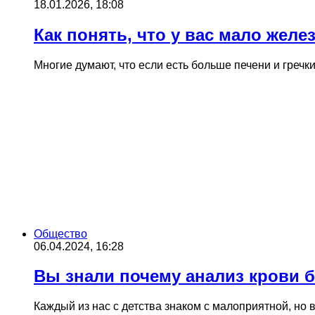
18.01.2026, 18:08
Как понять, что у вас мало жел
Многие думают, что если есть больше печени и гречк
Общество
06.04.2024, 16:28
Вы знали почему анализ крови 
Каждый из нас с детства знаком с малоприятной, н