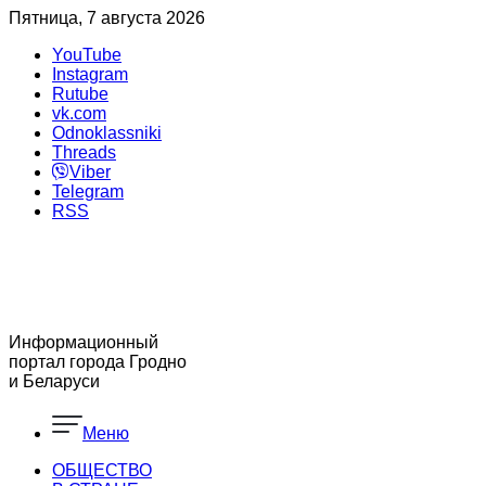
Пятница, 7 августа 2026
YouTube
Instagram
Rutube
vk.com
Odnoklassniki
Threads
Viber
Telegram
RSS
Информационный
портал города Гродно
и Беларуси
Меню
ОБЩЕСТВО