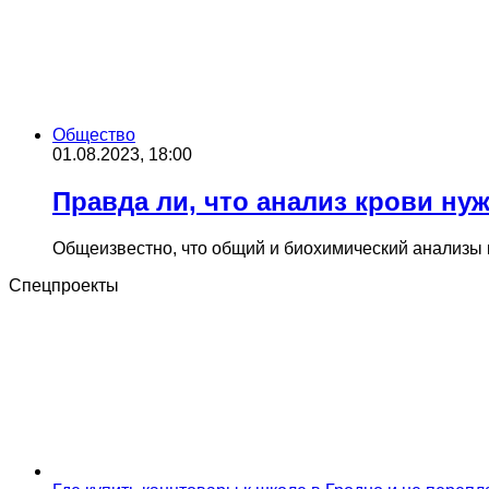
Общество
01.08.2023, 18:00
Правда ли, что анализ крови ну
Общеизвестно, что общий и биохимический анализы к
Спецпроекты