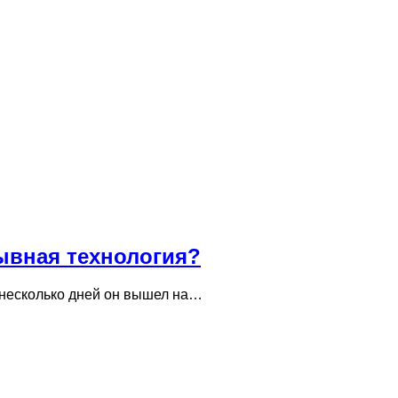
рывная технология?
 несколько дней он вышел на…