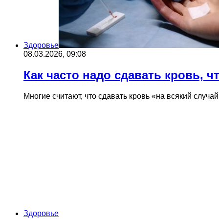
Здоровье
08.03.2026, 09:08
Как часто надо сдавать кровь, 
Многие считают, что сдавать кровь «на всякий случ
Здоровье