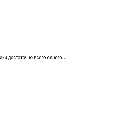
тики достаточно всего одного…