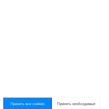
Принять все cookies
Принять необходимые