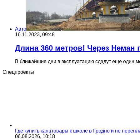
Авто
16.11.2023, 09:48
Длина 360 метров! Через Неман
В ближайшие дни в эксплуатацию сдадут еще один мо
Спецпроекты
Где купить канцтовары к школе в Гродно и не переп
06.08.2026, 10:18