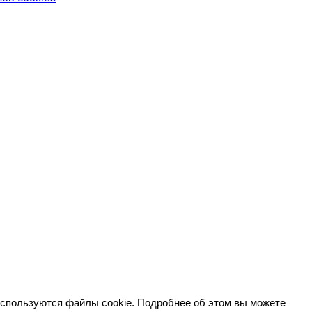
используются файлы cookie. Подробнее об этом вы можете