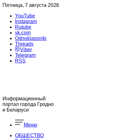
Пятница, 7 августа 2026
YouTube
Instagram
Rutube
vk.com
Odnoklassniki
Threads
Viber
Telegram
RSS
Информационный
портал города Гродно
и Беларуси
Меню
ОБЩЕСТВО