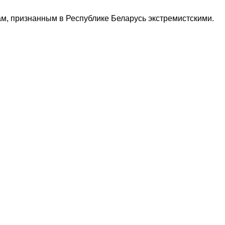
м, признанным в Республике Беларусь экстремистскими.