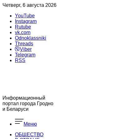
Четверг, 6 августа 2026
YouTube
Instagram
Rutube
vk.com
Odnoklassniki
Threads
Viber
Telegram
RSS
Информационный
портал города Гродно
и Беларуси
Меню
ОБЩЕСТВО