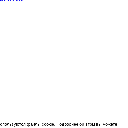
используются файлы cookie. Подробнее об этом вы можете