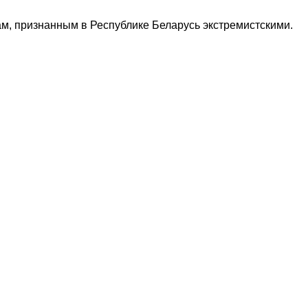
м, признанным в Республике Беларусь экстремистскими.