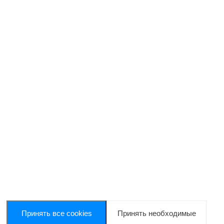
Принять все cookies
Принять необходимые