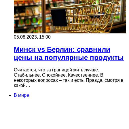
05.08.2023, 15:00
Минск vs Берлин: сравнили
цены на популярные продукты
Считается, что за границей жить лучше.
Стабильнее. Спокойнее. Качественнее. В
некоторых вопросах – так и есть. Правда, смотря в
какой…
В мире