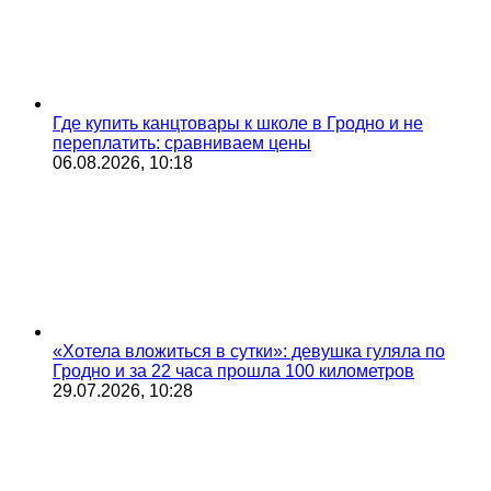
Где купить канцтовары к школе в Гродно и не
переплатить: сравниваем цены
06.08.2026, 10:18
«Хотела вложиться в сутки»: девушка гуляла по
Гродно и за 22 часа прошла 100 километров
29.07.2026, 10:28