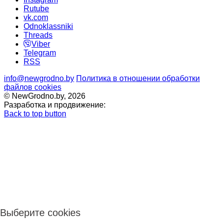
Rutube
vk.com
Odnoklassniki
Threads
Viber
Telegram
RSS
info@newgrodno.by
Политика в отношении обработки
файлов cookies
© NewGrodno.by, 2026
Разработка и продвижение:
Back to top button
Выберите cookies