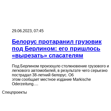
29.06.2023, 07:45
Белорус протаранил грузовик
под Берлином: его пришлось
«вырезать» спасателям
Под Берлином произошло столкновение грузового и
легкового автомобилей, в результате чего серьезно
пострадал 38-летний белорус. Об
этом сообщает местное издание Markische
Oderzeitung.…
Спецпроекты