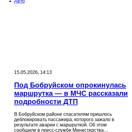
Авто
15.05.2026, 14:13
Под Бобруйском опрокинулась
маршрутка — в МЧС рассказали
подробности ДТП
В Бобруйском районе спасателям пришлось
деблокировать пассажира, которого зажало в
результате аварии с маршруткой. Об этом
сообщили в пресс-службе Министерства…