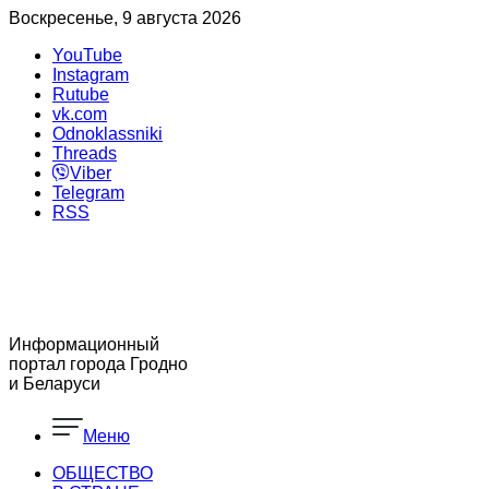
Воскресенье, 9 августа 2026
YouTube
Instagram
Rutube
vk.com
Odnoklassniki
Threads
Viber
Telegram
RSS
Информационный
портал города Гродно
и Беларуси
Меню
ОБЩЕСТВО