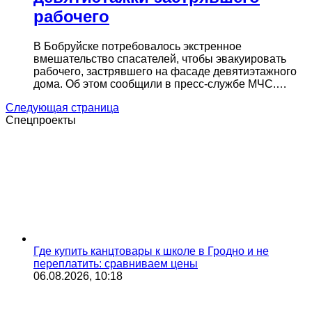
рабочего
В Бобруйске потребовалось экстренное
вмешательство спасателей, чтобы эвакуировать
рабочего, застрявшего на фасаде девятиэтажного
дома. Об этом сообщили в пресс-службе МЧС.…
Следующая страница
Спецпроекты
Где купить канцтовары к школе в Гродно и не
переплатить: сравниваем цены
06.08.2026, 10:18