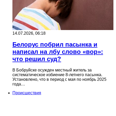
14.07.2026, 06:18
Белорус побрил пасынка и
написал на лбу слово «вор»:
что решил суд?
В Бобруйске осужден местный житель за
систематическое избиение 8-летнего пасынка.
Установлено, что в период с мая по ноябрь 2025
года…
Происшествия