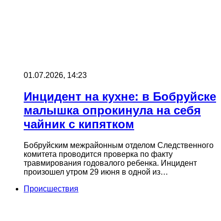
01.07.2026, 14:23
Инцидент на кухне: в Бобруйске
малышка опрокинула на себя
чайник с кипятком
Бобруйским межрайонным отделом Следственного
комитета проводится проверка по факту
травмирования годовалого ребенка. Инцидент
произошел утром 29 июня в одной из…
Происшествия