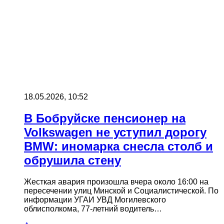
18.05.2026, 10:52
В Бобруйске пенсионер на
Volkswagen не уступил дорогу
BMW: иномарка снесла столб и
обрушила стену
Жесткая авария произошла вчера около 16:00 на
пересечении улиц Минской и Социалистической. По
информации УГАИ УВД Могилевского
облисполкома, 77-летний водитель…