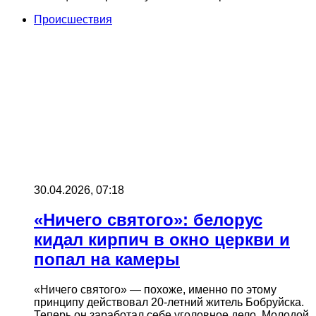
Происшествия
30.04.2026, 07:18
«Ничего святого»: белорус
кидал кирпич в окно церкви и
попал на камеры
«Ничего святого» — похоже, именно по этому
принципу действовал 20-летний житель Бобруйска.
Теперь он заработал себе уголовное дело. Молодой