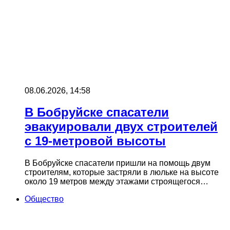
08.06.2026, 14:58
В Бобруйске спасатели
эвакуировали двух строителей
с 19-метровой высоты
В Бобруйске спасатели пришли на помощь двум
строителям, которые застряли в люльке на высоте
около 19 метров между этажами строящегося…
Общество