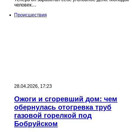
человек…
Происшествия
28.04.2026, 17:23
Ожоги и сгоревший дом: чем
обернулась отогревка труб
газовой горелкой под
Бобруйском