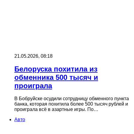
21.05.2026, 08:18
Белоруска похитила из
обменника 500 тысяч и
проиграла
В Бобруйске осудили сотрудницу обменного пункта
банка, которая похитила более 500 тысяч рублей и
проиграла всё в азартные игры. По…
Авто