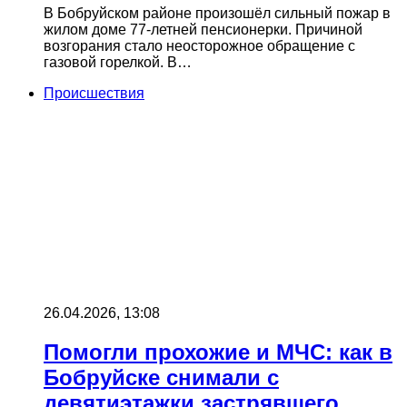
В Бобруйском районе произошёл сильный пожар в
жилом доме 77-летней пенсионерки. Причиной
возгорания стало неосторожное обращение с
газовой горелкой. В…
Происшествия
26.04.2026, 13:08
Помогли прохожие и МЧС: как в
Бобруйске снимали с
девятиэтажки застрявшего