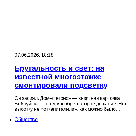
07.06.2026, 18:18
Брутальность и свет: на
известной многоэтажке
смонтировали подсветку
Он засиял. Дом-«тетрис» — визитная карточка
Бобруйска — на днях обрёл второе дыхание. Нет,
высотку не «откапиталили», как можно было…
Общество