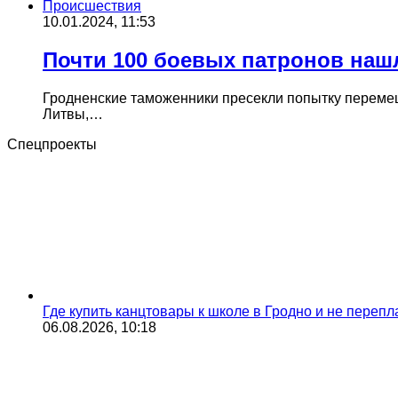
Происшествия
10.01.2024, 11:53
Почти 100 боевых патронов нашл
Гродненские таможенники пресекли попытку перемещ
Литвы,…
Спецпроекты
Где купить канцтовары к школе в Гродно и не переп
06.08.2026, 10:18