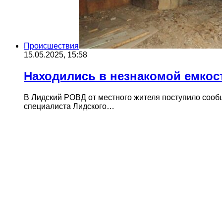
Происшествия
15.05.2025, 15:58
Находились в незнакомой емкос
В Лидский РОВД от местного жителя поступило сооб
специалиста Лидского…