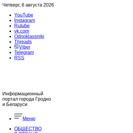
Четверг, 6 августа 2026
YouTube
Instagram
Rutube
vk.com
Odnoklassniki
Threads
Viber
Telegram
RSS
Информационный
портал города Гродно
и Беларуси
Меню
ОБЩЕСТВО