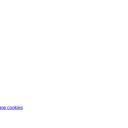
ов cookies