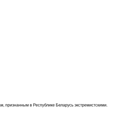
м, признанным в Республике Беларусь экстремистскими.