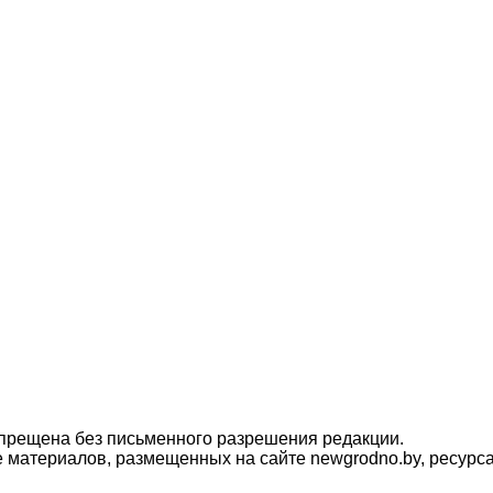
прещена без письменного разрешения редакции.
материалов, размещенных на сайте newgrodno.by, ресурса