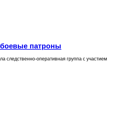
 боевые патроны
ла следственно-оперативная группа с участием