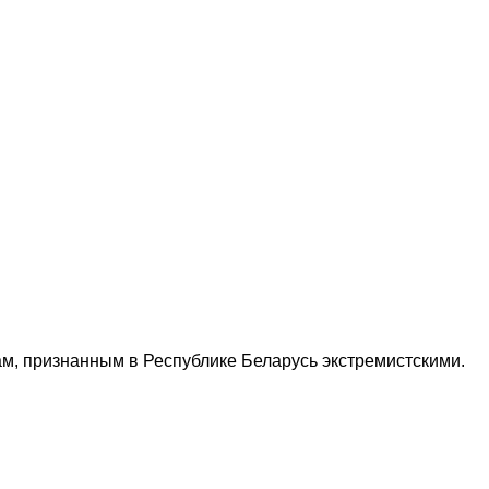
м, признанным в Республике Беларусь экстремистскими.