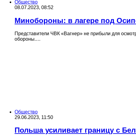
Общество
08.07.2023, 08:52
Минобороны: в лагере под Осип
Представители ЧВК «Вагнер» не прибыли для осмот
обороны.…
Общество
29.06.2023, 11:50
Польша усиливает границу с Бел