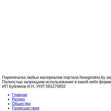
Перепечатка любых материалов портала Newgrodno.by за
Полностью запрещаем использование в какой-либо форме 
ИП Бубликов И.Н. УНП 591270652
Главная
Регион
Общество
Происшествия