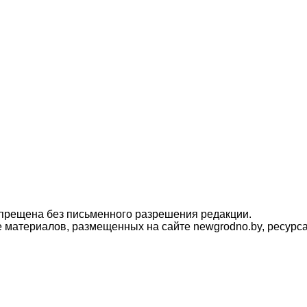
прещена без письменного разрешения редакции.
материалов, размещенных на сайте newgrodno.by, ресурса