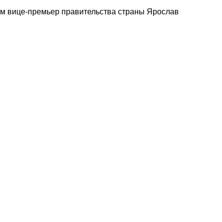
ам вице-премьер правительства страны Ярослав