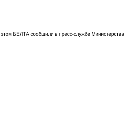
 этом БЕЛТА сообщили в пресс-службе Министерства