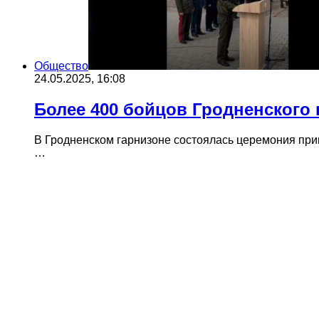
Общество
24.05.2025, 16:08
Более 400 бойцов Гродненского 
В Гродненском гарнизоне состоялась церемония при
…