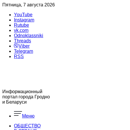
Пятница, 7 августа 2026
YouTube
Instagram
Rutube
vk.com
Odnoklassniki
Threads
Viber
Telegram
RSS
Информационный
портал города Гродно
и Беларуси
Меню
ОБЩЕСТВО