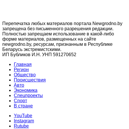
Перепечатка любых материалов портала Newgrodno.by
запрещена без письменного разрешения редакции.
Полностью запрещаем использование в какой-либо
форме материалов, размещенных на сайте
newgrodno.by, ресурсам, признанным в Республике
Беларусь экстремистскими.
ИП Бубликов И.Н. УНП 591270652
Главная
Регион
Общество
Происшествия
Авто
Экономика
Спецпроекты
Cпорт
В стране
YouTube
Instagram
Rutube