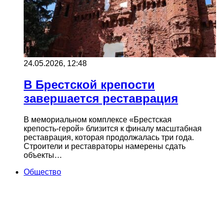
24.05.2026, 12:48
В Брестской крепости
завершается реставрация
В мемориальном комплексе «Брестская
крепость‑герой» близится к финалу масштабная
реставрация, которая продолжалась три года.
Строители и реставраторы намерены сдать
объекты…
Общество