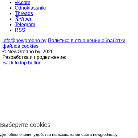
vk.com
Odnoklassniki
Threads
Viber
Telegram
RSS
info@newgrodno.by
Политика в отношении обработки
файлов cookies
© NewGrodno.by, 2026
Разработка и продвижение:
Back to top button
Выберите cookies
Для обеспечения удобства пользователей сайта newgrodno.by