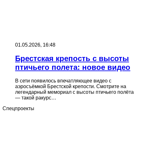
01.05.2026, 16:48
Брестская крепость с высоты
птичьего полета: новое видео
В сети появилось впечатляющее видео с
аэросъёмкой Брестской крепости. Смотрите на
легендарный мемориал с высоты птичьего полёта
— такой ракурс…
Спецпроекты