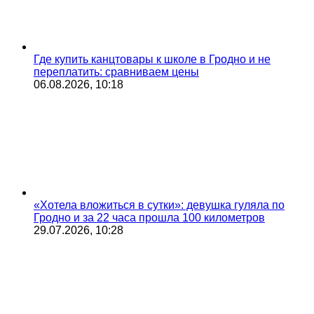
Где купить канцтовары к школе в Гродно и не
переплатить: сравниваем цены
06.08.2026, 10:18
«Хотела вложиться в сутки»: девушка гуляла по
Гродно и за 22 часа прошла 100 километров
29.07.2026, 10:28