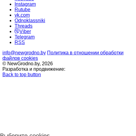
Instagram
Rutube
vk.com
Odnoklassniki
Threads
Viber
Telegram
RSS
info@newgrodno.by
Политика в отношении обработки
файлов cookies
© NewGrodno.by, 2026
Разработка и продвижение:
Back to top button
Выберите cookies