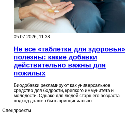
05.07.2026, 11:38
Не все «таблетки для здоровья»
полезны: какие добавки
действительно важны для
пожилых
Биодобавки рекламируют как универсальное
средство для бодрости, крепкого иммунитета и
молодости. Однако для людей старшего возраста
подход должен быть принципиально…
Спецпроекты