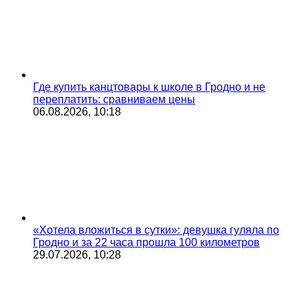
Где купить канцтовары к школе в Гродно и не
переплатить: сравниваем цены
06.08.2026, 10:18
«Хотела вложиться в сутки»: девушка гуляла по
Гродно и за 22 часа прошла 100 километров
29.07.2026, 10:28