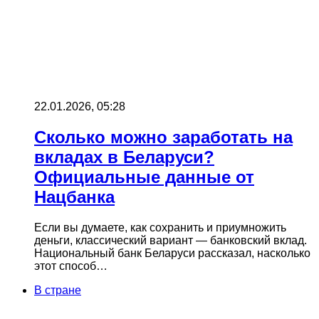
22.01.2026, 05:28
Сколько можно заработать на
вкладах в Беларуси?
Официальные данные от
Нацбанка
Если вы думаете, как сохранить и приумножить
деньги, классический вариант — банковский вклад.
Национальный банк Беларуси рассказал, насколько
этот способ…
В стране