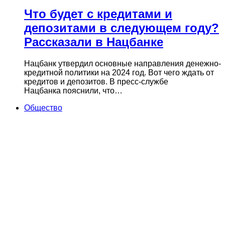
Что будет с кредитами и
депозитами в следующем году?
Рассказали в Нацбанке
Нацбанк утвердил основные направления денежно-
кредитной политики на 2024 год. Вот чего ждать от
кредитов и депозитов. В пресс-службе
Нацбанка пояснили, что…
Общество