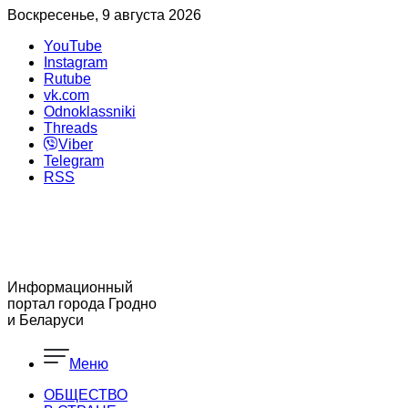
Воскресенье, 9 августа 2026
YouTube
Instagram
Rutube
vk.com
Odnoklassniki
Threads
Viber
Telegram
RSS
Информационный
портал города Гродно
и Беларуси
Меню
ОБЩЕСТВО