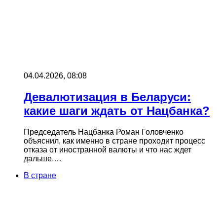
04.04.2026, 08:08
Девалютизация в Беларуси:
какие шаги ждать от Нацбанка?
Председатель Нацбанка Роман Головченко
объяснил, как именно в стране проходит процесс
отказа от иностранной валюты и что нас ждет
дальше.…
В стране