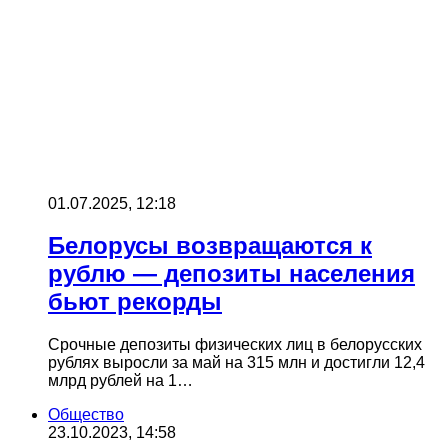
01.07.2025, 12:18
Белорусы возвращаются к
рублю — депозиты населения
бьют рекорды
Срочные депозиты физических лиц в белорусских
рублях выросли за май на 315 млн и достигли 12,4
млрд рублей на 1…
Общество
23.10.2023, 14:58