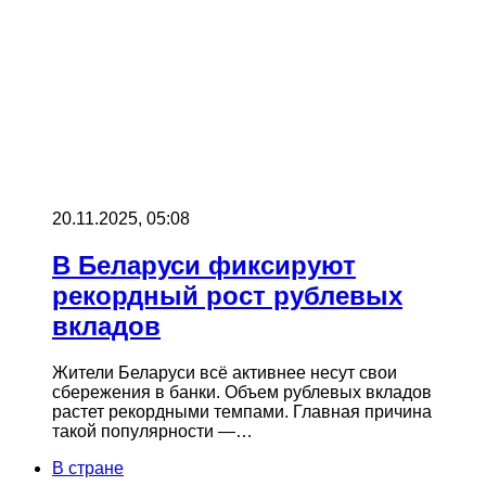
20.11.2025, 05:08
В Беларуси фиксируют
рекордный рост рублевых
вкладов
Жители Беларуси всё активнее несут свои
сбережения в банки. Объем рублевых вкладов
растет рекордными темпами. Главная причина
такой популярности —…
В стране