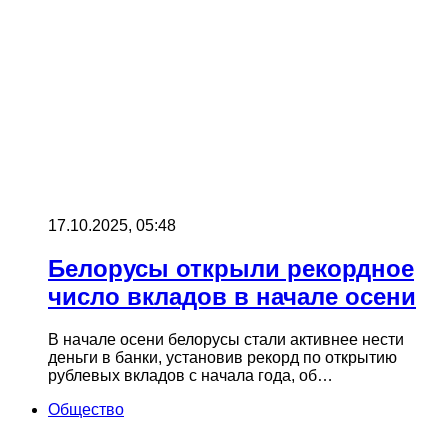
17.10.2025, 05:48
Белорусы открыли рекордное
число вкладов в начале осени
В начале осени белорусы стали активнее нести
деньги в банки, установив рекорд по открытию
рублевых вкладов с начала года, об…
Общество