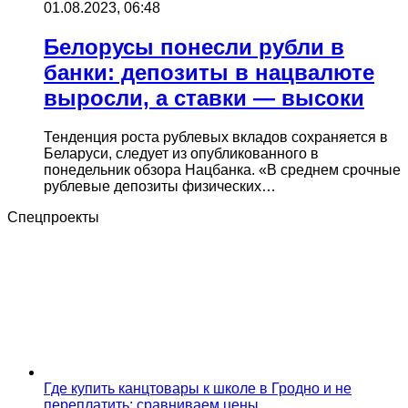
01.08.2023, 06:48
Белорусы понесли рубли в
банки: депозиты в нацвалюте
выросли, а ставки — высоки
Тенденция роста рублевых вкладов сохраняется в
Беларуси, следует из опубликованного в
понедельник обзора Нацбанка. «В среднем срочные
рублевые депозиты физических…
Спецпроекты
Где купить канцтовары к школе в Гродно и не
переплатить: сравниваем цены