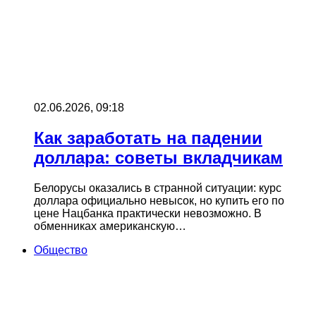
02.06.2026, 09:18
Как заработать на падении
доллара: советы вкладчикам
Белорусы оказались в странной ситуации: курс
доллара официально невысок, но купить его по
цене Нацбанка практически невозможно. В
обменниках американскую…
Общество