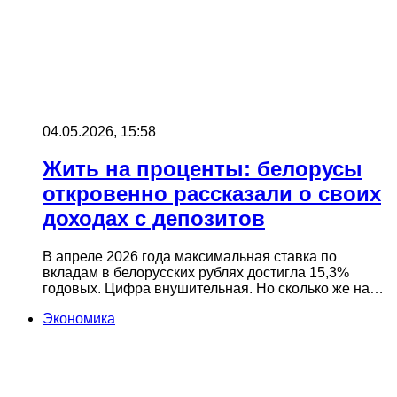
04.05.2026, 15:58
Жить на проценты: белорусы
откровенно рассказали о своих
доходах с депозитов
В апреле 2026 года максимальная ставка по
вкладам в белорусских рублях достигла 15,3%
годовых. Цифра внушительная. Но сколько же на…
Экономика