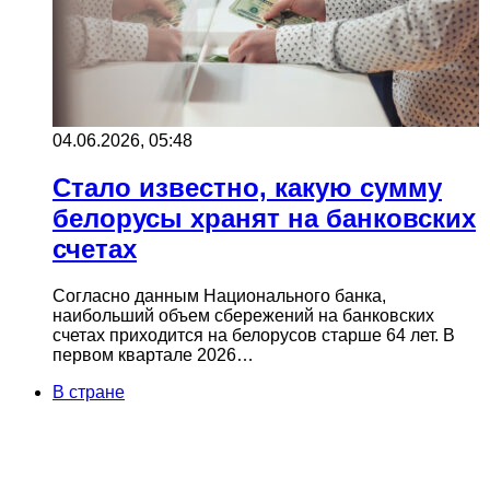
04.06.2026, 05:48
Стало известно, какую сумму
белорусы хранят на банковских
счетах
Согласно данным Национального банка,
наибольший объем сбережений на банковских
счетах приходится на белорусов старше 64 лет. В
первом квартале 2026…
В стране