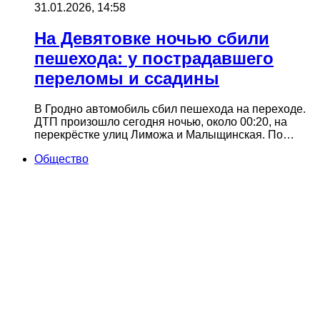
31.01.2026, 14:58
На Девятовке ночью сбили
пешехода: у пострадавшего
переломы и ссадины
В Гродно автомобиль сбил пешехода на переходе.
ДТП произошло сегодня ночью, около 00:20, на
перекрёстке улиц Лиможа и Малыщинская. По…
Общество