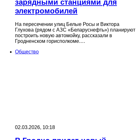
зарядными станциями для
электромобилей
На пересечении улиц Белые Росы и Виктора
Глухова (рядом с АЗС «Беларуснефть») планируют
построить новую автомойку, рассказали в
Гродненском горисполкоме.…
Общество
02.03.2026, 10:18