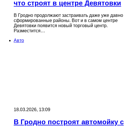
что строят в центре Девятовки
В Гродно продолжают застраивать даже уже давно
сформированные районы. Вот и в самом центре
Девятовки появится новый торговый центр.
Разместится…
Авто
18.03.2026, 13:09
В Гродно построят автомойку с