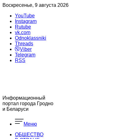
Воскресенье, 9 августа 2026
YouTube
Instagram
Rutube
vk.com
Odnoklassniki
Threads
Viber
Telegram
RSS
Информационный
портал города Гродно
и Беларуси
Меню
ОБЩЕСТВО