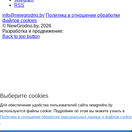
RSS
info@newgrodno.by
Политика в отношении обработки
файлов cookies
© NewGrodno.by, 2026
Разработка и продвижение:
Back to top button
Выберите cookies
Для обеспечения удобства пользователей сайта newgrodno.by
Авторизация
используются файлы cookie. Подробнее об этом вы можете узнать в
*
Политике в отношении обработки персональных данных и файлов cookie
.
*
Запомнить