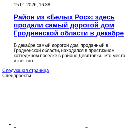
15.01.2026, 16:38
Район из «Белых Рос»: здесь
продали самый дорогой дом
Гродненской области в декабре
В декабре самый дорогой дом, проданный в
Гродненской области, находился в престижном
коттеджном посёлке в районе Девятовки. Это место
известно…
Следующая страница
Спецпроекты