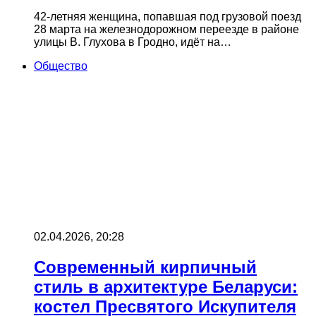
42-летняя женщина, попавшая под грузовой поезд
28 марта на железнодорожном переезде в районе
улицы В. Глухова в Гродно, идёт на…
Общество
02.04.2026, 20:28
Современный кирпичный
стиль в архитектуре Беларуси:
костел Пресвятого Искупителя