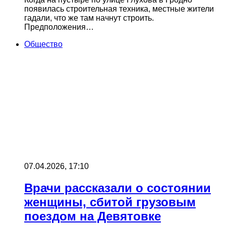
появилась строительная техника, местные жители
гадали, что же там начнут строить.
Предположения…
Общество
07.04.2026, 17:10
Врачи рассказали о состоянии
женщины, сбитой грузовым
поездом на Девятовке