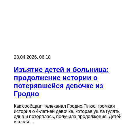
28.04.2026, 06:18
Изъятие детей и больница:
продолжение истории о
потерявшейся девочке из
Гродно
Как сообщает телеканал Гродно Плюс, громкая
история о 4-летней девочке, которая ушла гулять
одна и потерялась, получила продолжение. Детей
изъяли…