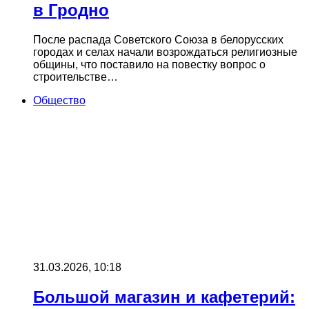
в Гродно
После распада Советского Союза в белорусских
городах и селах начали возрождаться религиозные
общины, что поставило на повестку вопрос о
строительстве…
Общество
31.03.2026, 10:18
Большой магазин и кафетерий: