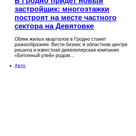
В Гродно придет новый
застройщик: многоэтажки
построят на месте частного
сектора на Девятовке
Облик жилых кварталов в Гродно станет
разнообразнее. Вести бизнес в областном центре
решила и известная девелоперская компания
«Бетонный улей» родом…
Авто