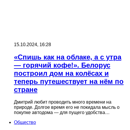
15.10.2024, 16:28
«Спишь как на облаке, а с утра
— горячий кофе!». Белорус
построил дом на колёсах и
теперь путешествует на нём по
стране
Дмитрий любит проводить много времени на
природе. Долгое время его не покидала мысль о
покупке автодома — для пущего удобства…
Общество