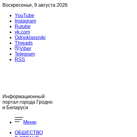
Воскресенье, 9 августа 2026
YouTube
Instagram
Rutube
vk.com
Odnoklassniki
Threads
Viber
Telegram
RSS
Информационный
портал города Гродно
и Беларуси
Меню
ОБЩЕСТВО