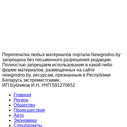
Перепечатка любых материалов портала Newgrodno.by
запрещена без письменного разрешения редакции.
Полностью запрещаем использование в какой-либо
форме материалов, размещенных на сайте
newgrodno.by, ресурсам, признанным в Республике
Беларусь экстремистскими.
ИП Бубликов И.Н. УНП 591270652
Главная
Регион
Общество
Происшествия
Авто
Экономика
Спецпроекты