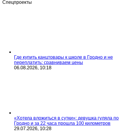
Спецпроекты
Где купить канцтовары к школе в Гродно и не
переплатить: сравниваем цены
06.08.2026, 10:18
«Хотела вложиться в сутки»: девушка гуляла по
Гродно и за 22 часа прошла 100 километров
29.07.2026, 10:28