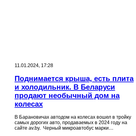
11.01.2024, 17:28
Поднимается крыша, есть плита
и холодильник. В Беларуси
продают необычный дом на
колесах
В Барановичах автодом на колесах вошел в тройку
самых дорогих авто, продаваемых в 2024 году на
сайте av.by. Черный микроавтобус марки…