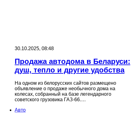
30.10.2025, 08:48
Продажа автодома в Беларуси:
душ, тепло и другие удобства
На одном из белорусских сайтов размещено
объявление о продаже необычного дома на
колесах, собранный на базе легендарного
советского грузовика ГАЗ-66.…
Авто