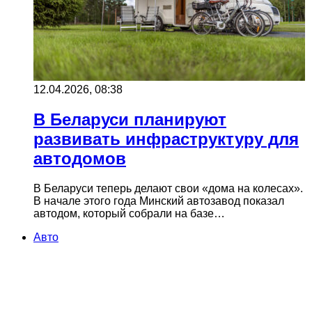
12.04.2026, 08:38
В Беларуси планируют
развивать инфраструктуру для
автодомов
В Беларуси теперь делают свои «дома на колесах».
В начале этого года Минский автозавод показал
автодом, который собрали на базе…
Авто