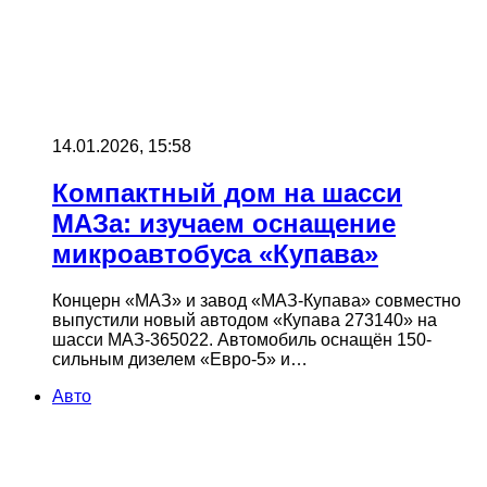
14.01.2026, 15:58
Компактный дом на шасси
МАЗа: изучаем оснащение
микроавтобуса «Купава»
Концерн «МАЗ» и завод «МАЗ-Купава» совместно
выпустили новый автодом «Купава 273140» на
шасси МАЗ-365022. Автомобиль оснащён 150-
сильным дизелем «Евро-5» и…
Авто