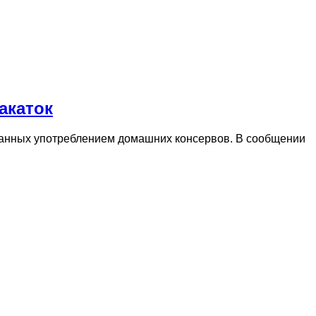
акаток
ванных употреблением домашних консервов. В сообщении