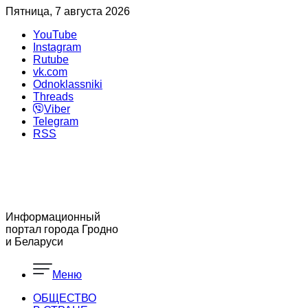
Пятница, 7 августа 2026
YouTube
Instagram
Rutube
vk.com
Odnoklassniki
Threads
Viber
Telegram
RSS
Информационный
портал города Гродно
и Беларуси
Меню
ОБЩЕСТВО