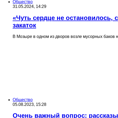
Общество
31.05.2024, 14:29
«Чуть сердце не остановилось,
закаток
В Мозыре в одном из дворов возле мусорных баков н
Общество
05.08.2023, 15:28
Очень важный вопрос: рассказыв