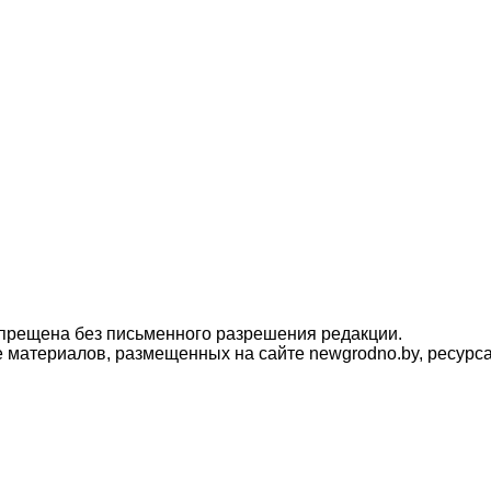
прещена без письменного разрешения редакции.
материалов, размещенных на сайте newgrodno.by, ресурса