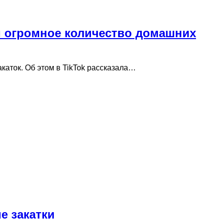
и огромное количество домашних
каток. Об этом в TikTok рассказала…
е закатки