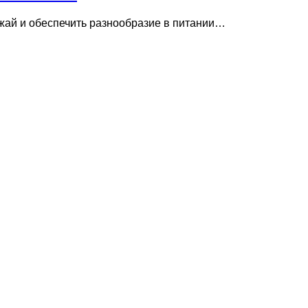
жай и обеспечить разнообразие в питании…