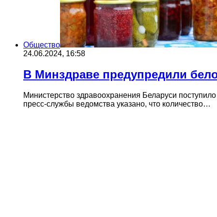
Общество
24.06.2024, 16:58
В Минздраве предупредили бело
Министерство здравоохранения Беларуси поступило
пресс-службы ведомства указано, что количество…