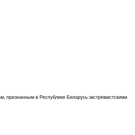
м, признанным в Республике Беларусь экстремистскими.