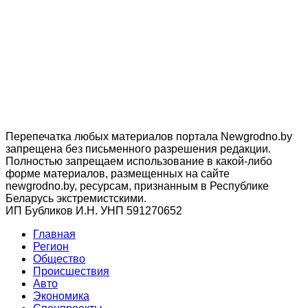
Перепечатка любых материалов портала Newgrodno.by
запрещена без письменного разрешения редакции.
Полностью запрещаем использование в какой-либо
форме материалов, размещенных на сайте
newgrodno.by, ресурсам, признанным в Республике
Беларусь экстремистскими.
ИП Бубликов И.Н. УНП 591270652
Главная
Регион
Общество
Происшествия
Авто
Экономика