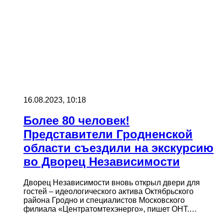
16.08.2023, 10:18
Более 80 человек!
Представители Гродненской
области съездили на экскурсию
во Дворец Независимости
Дворец Независимости вновь открыл двери для
гостей – идеологического актива Октябрьского
района Гродно и специалистов Московского
филиала «Центратомтехэнерго», пишет ОНТ.…