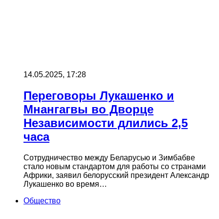
14.05.2025, 17:28
Переговоры Лукашенко и
Мнангагвы во Дворце
Независимости длились 2,5
часа
Сотрудничество между Беларусью и Зимбабве
стало новым стандартом для работы со странами
Африки, заявил белорусский президент Александр
Лукашенко во время…
Общество