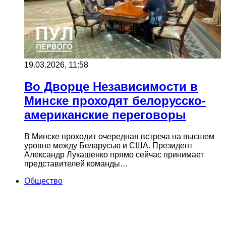
19.03.2026, 11:58
Во Дворце Независимости в
Минске проходят белорусско-
американские переговоры
В Минске проходит очередная встреча на высшем
уровне между Беларусью и США. Президент
Александр Лукашенко прямо сейчас принимает
представителей команды…
Общество