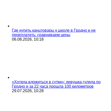
Где купить канцтовары к школе в Гродно и не
переплатить: сравниваем цены
06.08.2026, 10:18
«Хотела вложиться в сутки»: девушка гуляла по
Гродно и за 22 часа прошла 100 километров
29.07.2026, 10:28