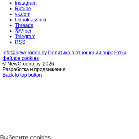
Instagram
Rutube
vk.com
Odnoklassniki
Threads
Viber
Telegram
RSS
info@newgrodno.by
Политика в отношении обработки
файлов cookies
© NewGrodno.by, 2026
Разработка и продвижение:
Back to top button
Выберите cookies