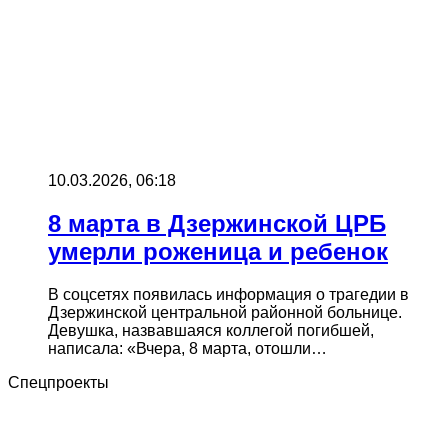
10.03.2026, 06:18
8 марта в Дзержинской ЦРБ
умерли роженица и ребенок
В соцсетях появилась информация о трагедии в
Дзержинской центральной районной больнице.
Девушка, назвавшаяся коллегой погибшей,
написала: «Вчера, 8 марта, отошли…
Спецпроекты