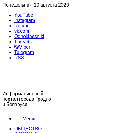
Понедельник, 10 августа 2026
YouTube
Instagram
Rutube
vk.com
Odnoklassniki
Threads
Viber
Telegram
RSS
Информационный
портал города Гродно
и Беларуси
Меню
ОБЩЕСТВО