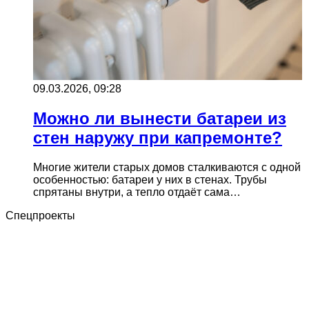
09.03.2026, 09:28
Можно ли вынести батареи из
стен наружу при капремонте?
Многие жители старых домов сталкиваются с одной
особенностью: батареи у них в стенах. Трубы
спрятаны внутри, а тепло отдаёт сама…
Спецпроекты