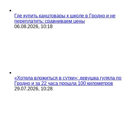
Где купить канцтовары к школе в Гродно и не
переплатить: сравниваем цены
06.08.2026, 10:18
«Хотела вложиться в сутки»: девушка гуляла по
Гродно и за 22 часа прошла 100 километров
29.07.2026, 10:28