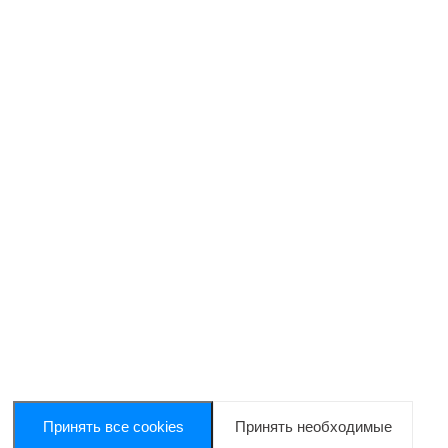
Принять все cookies
Принять необходимые