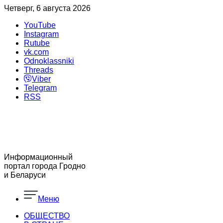
Четверг, 6 августа 2026
YouTube
Instagram
Rutube
vk.com
Odnoklassniki
Threads
Viber
Telegram
RSS
Информационный
портал города Гродно
и Беларуси
Меню
ОБЩЕСТВО