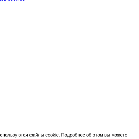
используются файлы cookie. Подробнее об этом вы можете