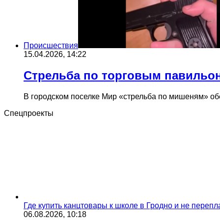
Происшествия
15.04.2026, 14:22
Стрельба по торговым павильон
В городском поселке Мир «стрельба по мишеням» о
Спецпроекты
Где купить канцтовары к школе в Гродно и не переп
06.08.2026, 10:18