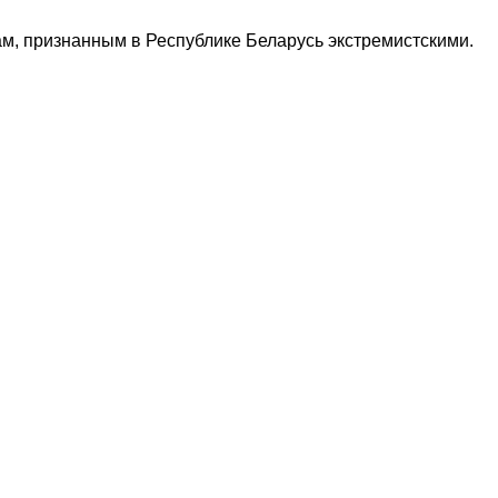
м, признанным в Республике Беларусь экстремистскими.