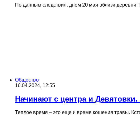
По данным следствия, днем 20 мая вблизи деревни 
Общество
16.04.2024, 12:55
Начинают с центра и Девятовки.
Теплое время – это еще и время кошения травы. Кста