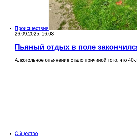
Происшествия
26.09.2025, 16:08
Пьяный отдых в поле закончилс
Алкогольное опьянение стало причиной того, что 40-
Общество