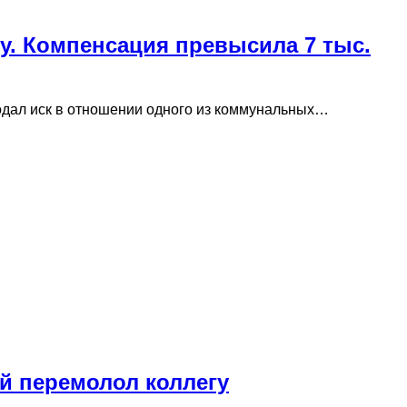
у. Компенсация превысила 7 тыс.
одал иск в отношении одного из коммунальных…
й перемолол коллегу