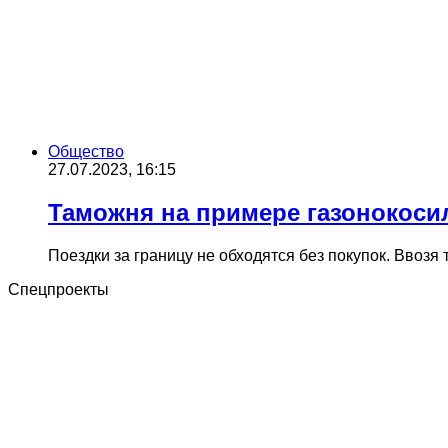
Общество
27.07.2023, 16:15
Таможня на примере газонокосил
Поездки за границу не обходятся без покупок. Ввозя
Спецпроекты