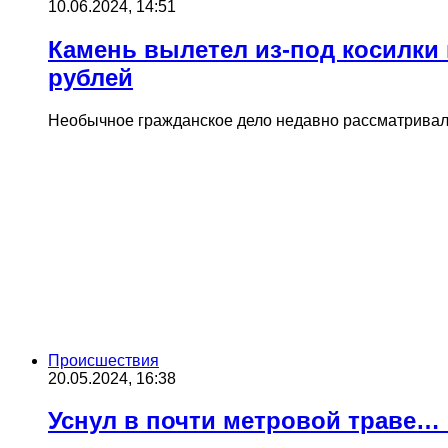
10.06.2024, 14:51
Камень вылетел из-под косилки 
рублей
Необычное гражданское дело недавно рассматривал
Происшествия
20.05.2024, 16:38
Уснул в почти метровой траве…