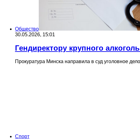
Общество
30.05.2026, 15:01
Гендиректору крупного алкоголь
Прокуратура Минска направила в суд уголовное дело
Cпорт