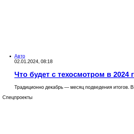
Авто
02.01.2024, 08:18
Что будет с техосмотром в 2024
Традиционно декабрь — месяц подведения итогов. В
Спецпроекты