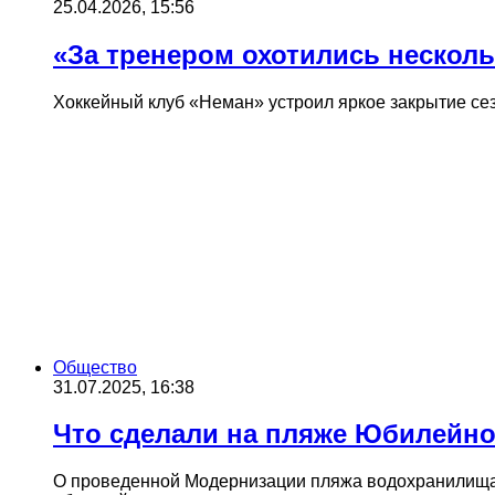
25.04.2026, 15:56
«За тренером охотились несколь
Хоккейный клуб «Неман» устроил яркое закрытие сез
Общество
31.07.2025, 16:38
Что сделали на пляже Юбилейно
О проведенной Модернизации пляжа водохранилища 