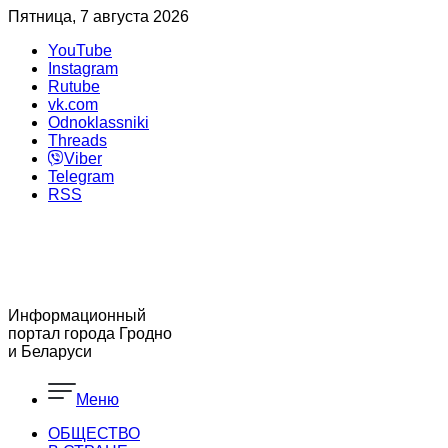
Пятница, 7 августа 2026
YouTube
Instagram
Rutube
vk.com
Odnoklassniki
Threads
Viber
Telegram
RSS
Информационный
портал города Гродно
и Беларуси
Меню
ОБЩЕСТВО