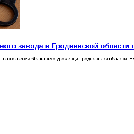
ного завода в Гродненской области 
 в отношении 60-летнего уроженца Гродненской области. Е