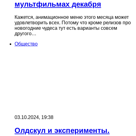
мультфильмах декабря
Кажется, анимационное меню этого месяца может
удовлетворить всех. Потому что кроме релизов про
новогодние чудеса тут есть варианты совсем
другого…
Общество
03.10.2024, 19:38
Олдскул и эксперименты.