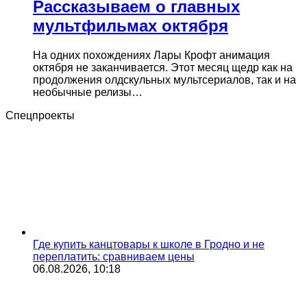
Рассказываем о главных
мультфильмах октября
На одних похождениях Лары Крофт анимация
октября не заканчивается. Этот месяц щедр как на
продолжения олдскульных мультсериалов, так и на
необычные релизы…
Спецпроекты
Где купить канцтовары к школе в Гродно и не
переплатить: сравниваем цены
06.08.2026, 10:18