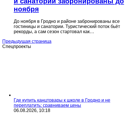
и санатории забронированы до
ноября
До ноября в Гродно и районе забронированы все
гостиницы и санатории. Туристический поток бьёт
рекорды, а сам сезон стартовал как…
Предыдущая страница
Спецпроекты
Где купить канцтовары к школе в Гродно и не
переплатить: сравниваем цены
06.08.2026, 10:18