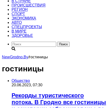
В СТРАНЕ
ПРОИСШЕСТВИЯ
РЕГИОН
CПОРТ
ЭКОНОМИКА
АВТО
СПЕЦПРОЕКТЫ
В МИРЕ
ЗДОРОВЬЕ
Поиск
NewGrodno.By
/
гостиницы
гостиницы
Общество
20.06.2023, 07:30
Рекорды туристического
потока. В Гродно все гостиницы