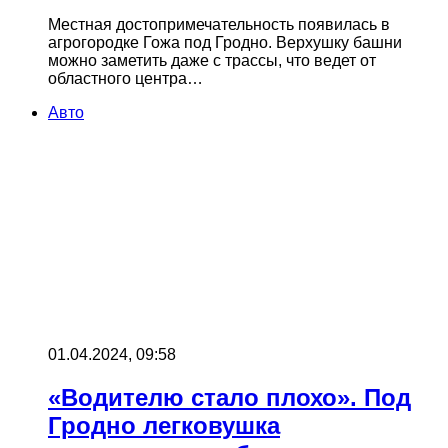
Местная достопримечательность появилась в
агрогородке Гожа под Гродно. Верхушку башни
можно заметить даже с трассы, что ведет от
областного центра…
Авто
01.04.2024, 09:58
«Водителю стало плохо». Под
Гродно легковушка