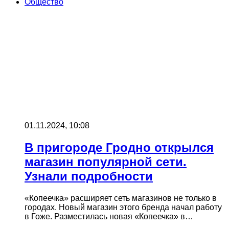
Общество
01.11.2024, 10:08
В пригороде Гродно открылся
магазин популярной сети.
Узнали подробности
«Копеечка» расширяет сеть магазинов не только в
городах. Новый магазин этого бренда начал работу
в Гоже. Разместилась новая «Копеечка» в…