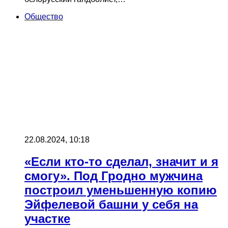
Общество
22.08.2024, 10:18
«Если кто-то сделал, значит и я
смогу». Под Гродно мужчина
построил уменьшенную копию
Эйфелевой башни у себя на
участке