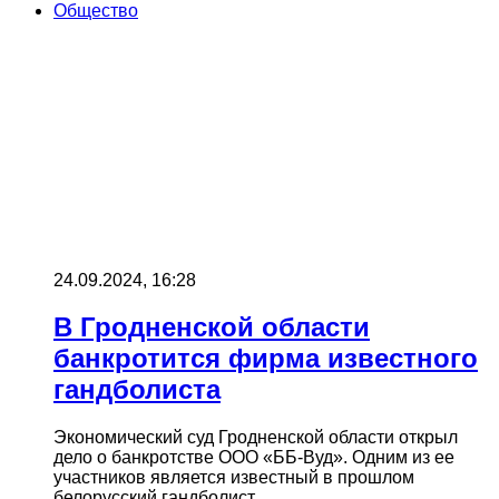
Общество
24.09.2024, 16:28
В Гродненской области
банкротится фирма известного
гандболиста
Экономический суд Гродненской области открыл
дело о банкротстве ООО «ББ-Вуд». Одним из ее
участников является известный в прошлом
белорусский гандболист,…