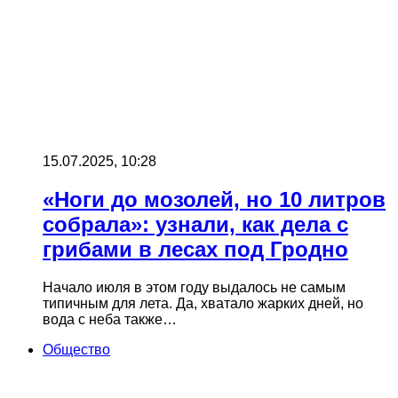
15.07.2025, 10:28
«Ноги до мозолей, но 10 литров
собрала»: узнали, как дела с
грибами в лесах под Гродно
Начало июля в этом году выдалось не самым
типичным для лета. Да, хватало жарких дней, но
вода с неба также…
Общество