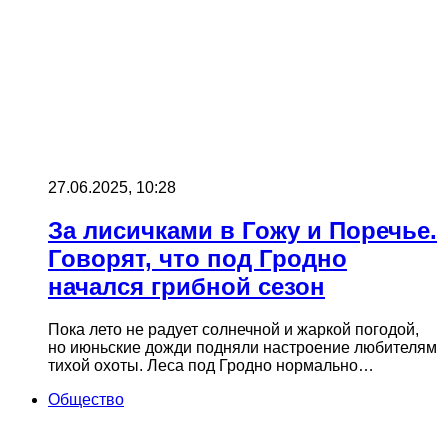
27.06.2025, 10:28
За лисичками в Гожу и Поречье.
Говорят, что под Гродно
начался грибной сезон
Пока лето не радует солнечной и жаркой погодой,
но июньские дожди подняли настроение любителям
тихой охоты. Леса под Гродно нормально…
Общество