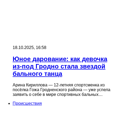
18.10.2025, 16:58
Юное дарование: как девочка
из-под Гродно стала звездой
бального танца
Арина Кириллова — 12-летняя спортсменка из
посёлка Гожа Гродненского района — уже успела
заявить о себе в мире спортивных бальных…
Происшествия