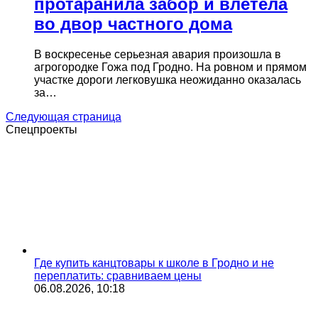
протаранила забор и влетела
во двор частного дома
В воскресенье серьезная авария произошла в
агрогородке Гожа под Гродно. На ровном и прямом
участке дороги легковушка неожиданно оказалась
за…
Следующая страница
Спецпроекты
Где купить канцтовары к школе в Гродно и не
переплатить: сравниваем цены
06.08.2026, 10:18