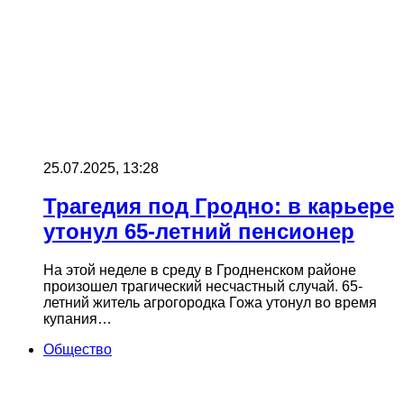
25.07.2025, 13:28
Трагедия под Гродно: в карьере
утонул 65-летний пенсионер
На этой неделе в среду в Гродненском районе
произошел трагический несчастный случай. 65-
летний житель агрогородка Гожа утонул во время
купания…
Общество