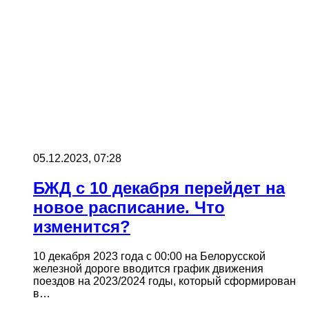
05.12.2023, 07:28
БЖД с 10 декабря перейдет на
новое расписание. Что
изменится?
10 декабря 2023 года с 00:00 на Белорусской
железной дороге вводится график движения
поездов на 2023/2024 годы, который сформирован
в…