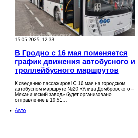
15.05.2025, 12:38
В Гродно с 16 мая поменяется
график движения автобусного и
троллейбусного маршрутов
К сведению пассажиров! С 16 мая на городском
автобусном маршруте №20 «Улица Домбровского –
Механический завод» будет организовано
отправление в 19.51…
Авто