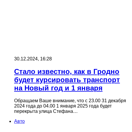
30.12.2024, 16:28
Стало известно, как в Гродно
будет курсировать транспорт
на Новый год и 1 января
Обращаем Ваше внимание, что с 23.00 31 декабря
2024 года до 04.00 1 января 2025 года будет
перекрыта улица Стефана…
Авто