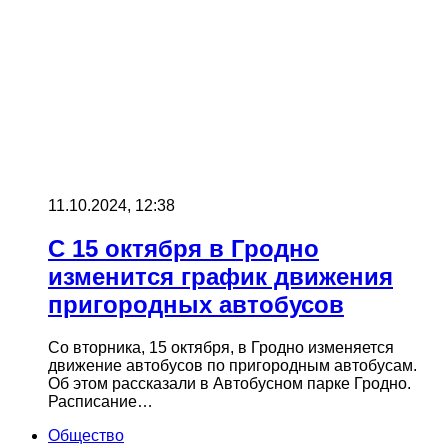
11.10.2024, 12:38
С 15 октября в Гродно
изменится график движения
пригородных автобусов
Cо вторника, 15 октября, в Гродно изменяется
движение автобусов по пригородным автобусам.
Об этом рассказали в Автобусном парке Гродно.
Расписание…
Общество