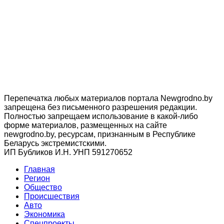
Перепечатка любых материалов портала Newgrodno.by
запрещена без письменного разрешения редакции.
Полностью запрещаем использование в какой-либо
форме материалов, размещенных на сайте
newgrodno.by, ресурсам, признанным в Республике
Беларусь экстремистскими.
ИП Бубликов И.Н. УНП 591270652
Главная
Регион
Общество
Происшествия
Авто
Экономика
Спецпроекты