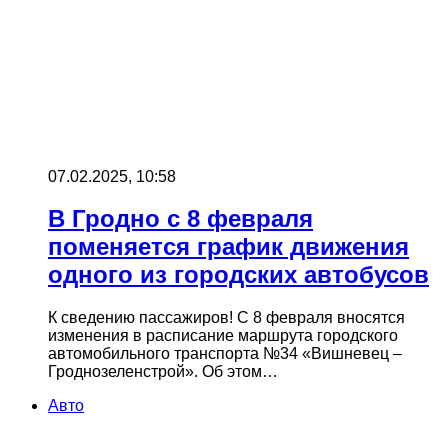
07.02.2025, 10:58
В Гродно с 8 февраля
поменяется график движения
одного из городских автобусов
К сведению пассажиров! С 8 февраля вносятся
изменения в расписание маршрута городского
автомобильного транспорта №34 «Вишневец –
Гроднозеленстрой». Об этом…
Авто