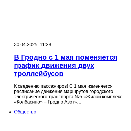
30.04.2025, 11:28
В Гродно с 1 мая поменяется
график движения двух
троллейбусов
К сведению пассажиров! С 1 мая изменяется
расписание движения маршрутов городского
электрического транспорта №5 «Жилой комплекс
«Колбасино» – Гродно Азот»…
Общество