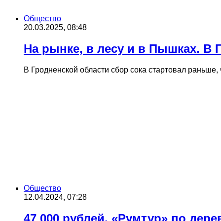
Общество
20.03.2025, 08:48
На рынке, в лесу и в Пышках. В
В Гродненской области сбор сока стартовал раньше
Общество
12.04.2024, 07:28
47 000 рублей. «Румтур» по дер