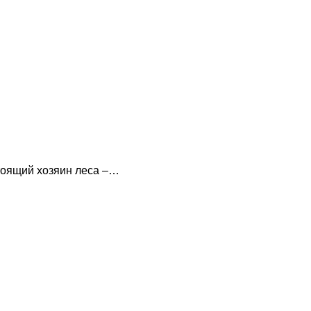
стоящий хозяин леса –…