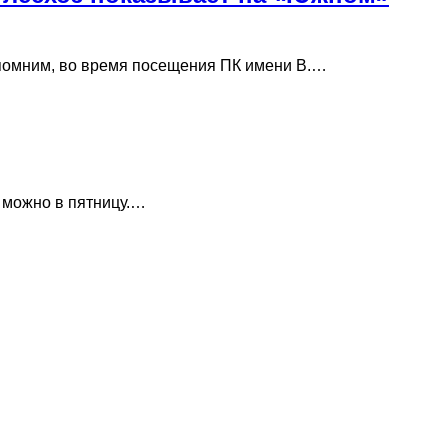
апомним, во время посещения ПК имени В.…
е можно в пятницу.…