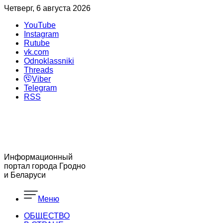
Четверг, 6 августа 2026
YouTube
Instagram
Rutube
vk.com
Odnoklassniki
Threads
Viber
Telegram
RSS
Информационный
портал города Гродно
и Беларуси
Меню
ОБЩЕСТВО