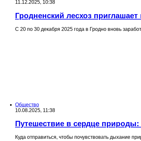
11.12.2025, 10:38
Гродненский лесхоз приглашает
С 20 по 30 декабря 2025 года в Гродно вновь зара
Общество
10.08.2025, 11:38
Путешествие в сердце природы:
Куда отправиться, чтобы почувствовать дыхание при