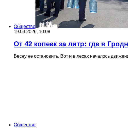
Общество
19.03.2026, 10:08
От 42 копеек за литр: где в Гро
Весну не остановить. Вот и в лесах началось движен
Общество