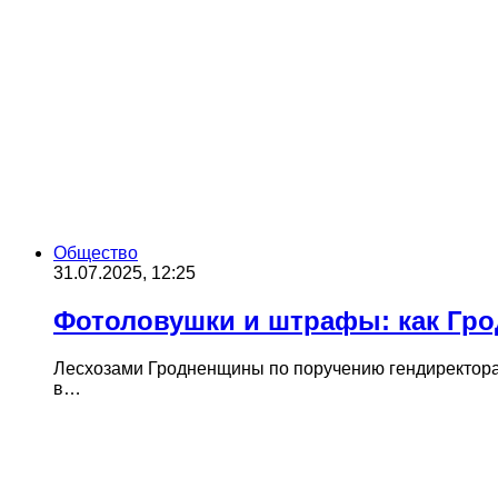
Общество
31.07.2025, 12:25
Фотоловушки и штрафы: как Гро
Лесхозами Гродненщины по поручению гендиректора
в…