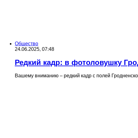
Общество
24.06.2025, 07:48
Редкий кадр: в фотоловушку Гро
Вашему вниманию – редкий кадр с полей Гродненског