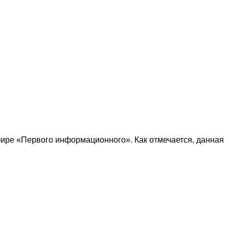
фире «Первого информационного». Как отмечается, данная