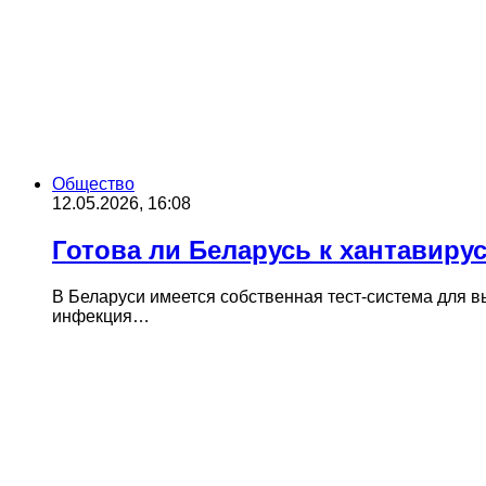
Общество
12.05.2026, 16:08
Готова ли Беларусь к хантавиру
В Беларуси имеется собственная тест-система для 
инфекция…