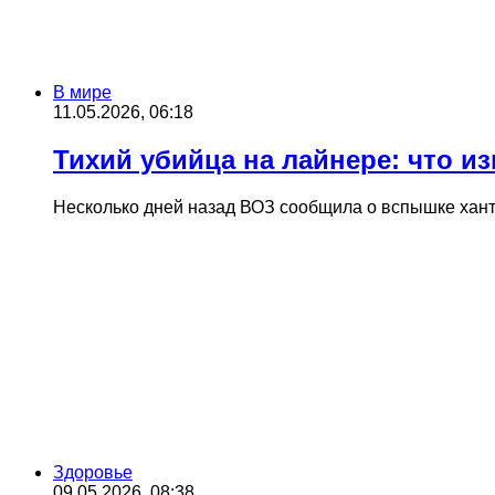
В мире
11.05.2026, 06:18
Тихий убийца на лайнере: что и
Несколько дней назад ВОЗ сообщила о вспышке хант
Здоровье
09.05.2026, 08:38