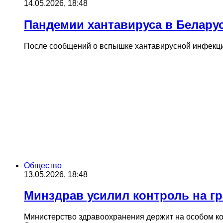
14.05.2026, 18:48
Пандемии хантавируса в Беларус
После сообщений о вспышке хантавирусной инфекции
Общество
13.05.2026, 18:48
Минздрав усилил контроль на гр
Министерство здравоохранения держит на особом ко