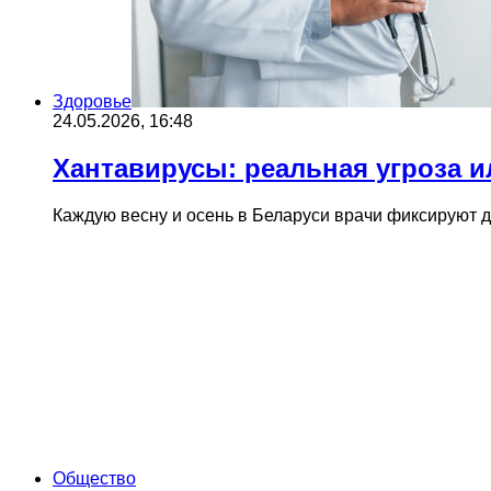
Здоровье
24.05.2026, 16:48
Хантавирусы: реальная угроза и
Каждую весну и осень в Беларуси врачи фиксируют 
Общество