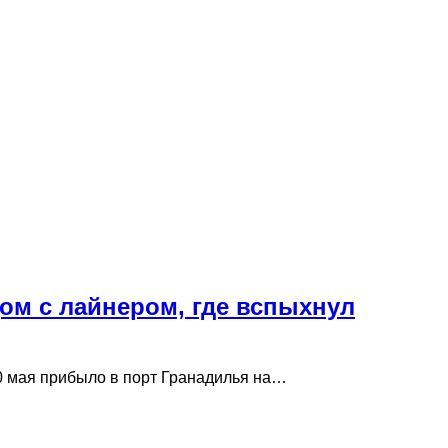
ом с лайнером, где вспыхнул
0 мая прибыло в порт Гранадилья на…