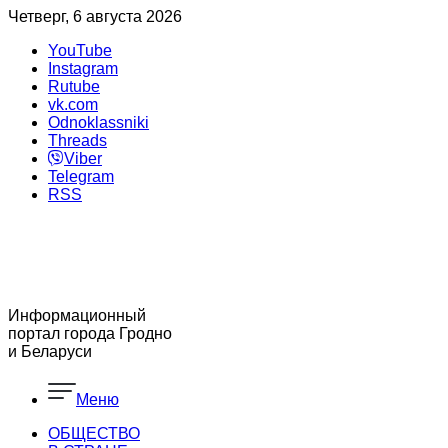
Четверг, 6 августа 2026
YouTube
Instagram
Rutube
vk.com
Odnoklassniki
Threads
Viber
Telegram
RSS
Информационный
портал города Гродно
и Беларуси
Меню
ОБЩЕСТВО