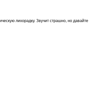
ическую лихорадку. Звучит страшно, но давайте