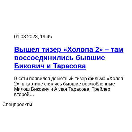
01.08.2023, 19:45
Вышел тизер «Холопа 2» – там
воссоединились бывшие
Бикович и Тарасова
В сети появился дебютный тизер фильма «Холоп
2»: в картине снялись бывшие возлюбленные
Милош Бикович и Аглая Тарасова. Трейлер
второй…
Спецпроекты