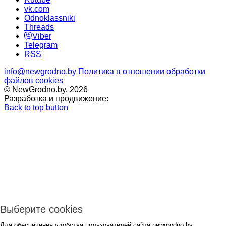
vk.com
Odnoklassniki
Threads
Viber
Telegram
RSS
info@newgrodno.by
Политика в отношении обработки
файлов cookies
© NewGrodno.by, 2026
Разработка и продвижение:
Back to top button
Выберите cookies
Для обеспечения удобства пользователей сайта newgrodno.by