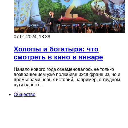
07.01.2024, 18:38
Холопы и богатыри: что
смотреть в кино в январе
Начало нового года ознаменовалось не только
возвращением уже полюбившихся франшиз, но и
премьерами новых историй, например, о трудном
пути одного…
Общество