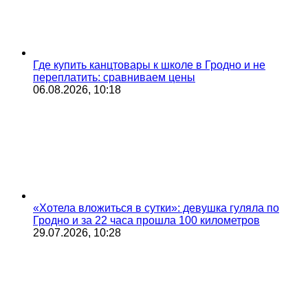
Где купить канцтовары к школе в Гродно и не
переплатить: сравниваем цены
06.08.2026, 10:18
«Хотела вложиться в сутки»: девушка гуляла по
Гродно и за 22 часа прошла 100 километров
29.07.2026, 10:28