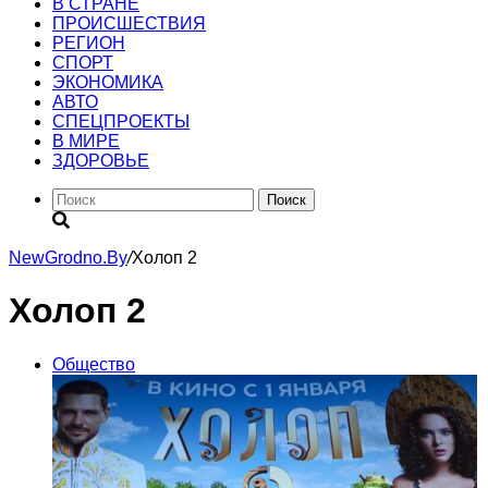
В СТРАНЕ
ПРОИСШЕСТВИЯ
РЕГИОН
CПОРТ
ЭКОНОМИКА
АВТО
СПЕЦПРОЕКТЫ
В МИРЕ
ЗДОРОВЬЕ
Поиск
NewGrodno.By
/
Холоп 2
Холоп 2
Общество